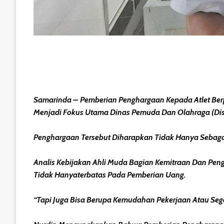
Samarinda – Pemberian Penghargaan Kepada Atlet Berp
Menjadi Fokus Utama Dinas Pemuda Dan Olahraga (Dis
Penghargaan Tersebut Diharapkan Tidak Hanya Sebagai B
Analis Kebijakan Ahli Muda Bagian Kemitraan Dan Pen
Tidak Hanyaterbatas Pada Pemberian Uang.
“Tapi Juga Bisa Berupa Kemudahan Pekerjaan Atau Seg