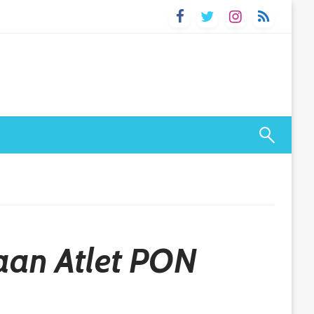
aan Atlet PON