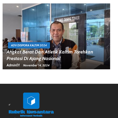
ADV DISPORA KALTIM 2024
Angkat Berat Dan Atletik Kaltim Torehkan
Prestasi Di Ajang Nasional
Admin01
November 14, 2024