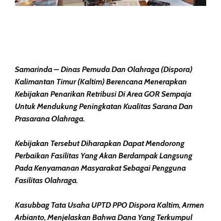
Samarinda – Dinas Pemuda Dan Olahraga (Dispora)
Kalimantan Timur (Kaltim) Berencana Menerapkan
Kebijakan Penarikan Retribusi Di Area GOR Sempaja
Untuk Mendukung Peningkatan Kualitas Sarana Dan
Prasarana Olahraga.
Kebijakan Tersebut Diharapkan Dapat Mendorong
Perbaikan Fasilitas Yang Akan Berdampak Langsung
Pada Kenyamanan Masyarakat Sebagai Pengguna
Fasilitas Olahraga.
Kasubbag Tata Usaha UPTD PPO Dispora Kaltim, Armen
Arbianto, Menjelaskan Bahwa Dana Yang Terkumpul