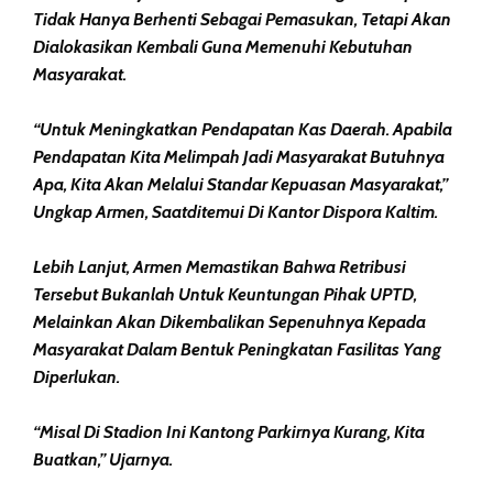
Tidak Hanya Berhenti Sebagai Pemasukan, Tetapi Akan
Dialokasikan Kembali Guna Memenuhi Kebutuhan
Masyarakat.
“Untuk Meningkatkan Pendapatan Kas Daerah. Apabila
Pendapatan Kita Melimpah Jadi Masyarakat Butuhnya
Apa, Kita Akan Melalui Standar Kepuasan Masyarakat,”
Ungkap Armen, Saatditemui Di Kantor Dispora Kaltim.
Lebih Lanjut, Armen Memastikan Bahwa Retribusi
Tersebut Bukanlah Untuk Keuntungan Pihak UPTD,
Melainkan Akan Dikembalikan Sepenuhnya Kepada
Masyarakat Dalam Bentuk Peningkatan Fasilitas Yang
Diperlukan.
“Misal Di Stadion Ini Kantong Parkirnya Kurang, Kita
Buatkan,” Ujarnya.