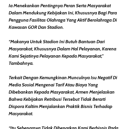
Ia Menekankan Pentingnya Peran Serta Masyarakat
Dalam Mendukung Kebijakan Ini, Khususnya Bagi Para
Pengguna Fasilitas Olahraga Yang Aktif Berolahraga Di
Kawasan GOR Dan Stadion.
“Makanya Untuk Stadion Ini Butuh Bantuan Dari
Masyarakat, Khususnya Dalam Hal Pelayanan, Karena
Kami Sejatinya Pelayanan Kepada Masyarakat,”
Tambahnya.
Terkait Dengan Kemungkinan Munculnya Isu Negatif Di
Media Sosial Mengenai Tarif Atau Biaya Yang
Dibebankan Kepada Masyarakat, Armen Menjelaskan
Bahwa Kebijakan Retribusi Tersebut Tidak Berarti
Dispora Kaltim Menjalankan Praktik Bisnis Terhadap
Masyarakat.
“Itu Sebenarnya Tidak Dibenarkan Kami Berbisnis Pada