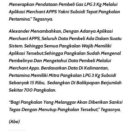
Menerapkan Pendataan Pembeli Gas LPG 3 Kg Melalui
Aplikasi Merchant APPS Yakni Subsidi Tepat Pangkalan
Pertamina.” Tegasnya.
Alexander Menambahkan, Dengan Adanya Aplikasi
Merchant APPS, Seluruh Data Pembeli Ada Dalam Suatu
Sistem. Sehingga Semua Pangkalan Wajib Memiliki
Aplikasi Tersebut.sehingga Pangkalan Sudah Mengenal
Pembelinya Dan Mengetahui Data Pembeli Melalui
Merchant Apps. Berdasarkan Data Di Kalimantan,
Pertamina Memiliki Mitra Pangkalan LPG 3 Kg Subsidi
Sebanyak 15 Ribu, Sedangkan Di Balikpapan Berjumlah
Sekitar 700 Pangkalan.
“Bagi Pangkalan Yang Melanggar Akan Diberikan Sanksi
Tegas Dengan Menutup Pangkalan Tersebut,” Tegasnya.
(abe)