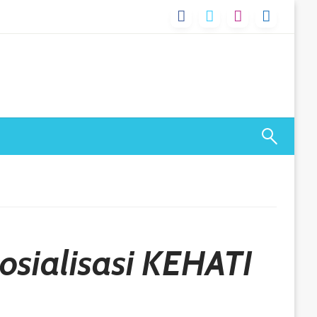
osialisasi KEHATI