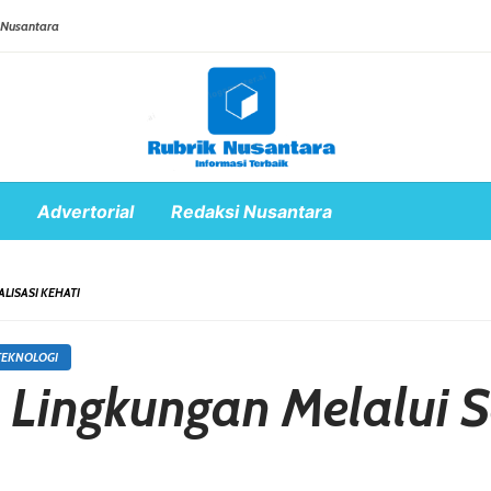
 Nusantara
Advertorial
Redaksi Nusantara
LISASI KEHATI
TEKNOLOGI
 Lingkungan Melalui S