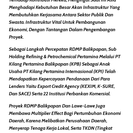
Menghadapi Kebutuhan Besar Akan Infrastruktur Yang
Membutuhkan Kerjasama Antara Sektor Publik Dan
Swasta. Infrastruktur Vital Untuk Pembangunan
Ekonomi, Dengan Tantangan Dalam Pengembangan
Proyek.
Sebagai Langkah Percepatan RDMP Balikpapan, Sub
Holding Refining & Petrochemical Pertamina Melalui PT
Kilang Pertamina Balikpapan (KPB) Sebagai Anak
Usaha PT Kilang Pertamina Internasional (KPI) Telah
Mendapatkan Kepercayaan Pendanaan Dari Para
Lenders Yaitu Export Credit Agency (KEXIM, K-SURE,
Dan SACE) Serta 22 Institusi Perbankan Komersial.
Proyek RDMP Balikpapan Dan Lawe-Lawe Juga
Membawa Multiplier Effect Bagi Pertumbuhan Ekonomi
Daerah, Karena Melibatkan Perusahaan Daerah,
Menyerap Tenaga Kerja Lokal, Serta TKDN (Tingkat