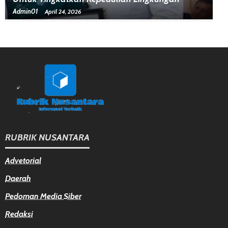
Admin01
April 24, 2026
RUBRIK NUSANTARA
Advetorial
Daerah
Pedoman Media Siber
Redaksi