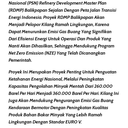
Nasional (PSN) Refinery Development Master Plan
(RDMP) Balikpapan Sejalan Dengan Peta Jalan Transisi
Energi Indonesia. Proyek RDMP Balikpapan Akan
Menjadi Pelopor Kilang Ramah Lingkungan, Karena
Dapat Menurunkan Emisi Gas Buang Yang Signifikan
Dari Efisiensi Energi Untuk Operasi Dan Produk Yang
Nanti Akan Dihasilkan, Sehingga Mendukung Program
Net Zero Emission (NZE) Yang Telah Dicanangkan
Pemerintah.
Proyek Ini Merupakan Proyek Penting Untuk Penguatan
Ketahanan Energi Nasional, Melalui Peningkatan
Kapasitas Pengolahan Minyak Mentah Dari 260.000
Barel Per Hari Menjadi 360.000 Barel Per Hari. Kilang Ini
Juga Akan Mendukung Pengurangan Emisi Gas Buang
Kendaraan Bermotor Dengan Peningkatan Kualitas
Produk Bahan Bakar Minyak Yang Lebih Ramah
Lingkungan Dengan Standar EURO V.