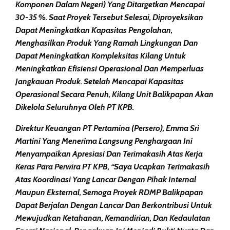
Komponen Dalam Negeri) Yang Ditargetkan Mencapai
30-35 %. Saat Proyek Tersebut Selesai, Diproyeksikan
Dapat Meningkatkan Kapasitas Pengolahan,
Menghasilkan Produk Yang Ramah Lingkungan Dan
Dapat Meningkatkan Kompleksitas Kilang Untuk
Meningkatkan Efisiensi Operasional Dan Memperluas
Jangkauan Produk. Setelah Mencapai Kapasitas
Operasional Secara Penuh, Kilang Unit Balikpapan Akan
Dikelola Seluruhnya Oleh PT KPB.
Direktur Keuangan PT Pertamina (Persero), Emma Sri
Martini Yang Menerima Langsung Penghargaan Ini
Menyampaikan Apresiasi Dan Terimakasih Atas Kerja
Keras Para Perwira PT KPB, “Saya Ucapkan Terimakasih
Atas Koordinasi Yang Lancar Dengan Pihak Internal
Maupun Eksternal, Semoga Proyek RDMP Balikpapan
Dapat Berjalan Dengan Lancar Dan Berkontribusi Untuk
Mewujudkan Ketahanan, Kemandirian, Dan Kedaulatan