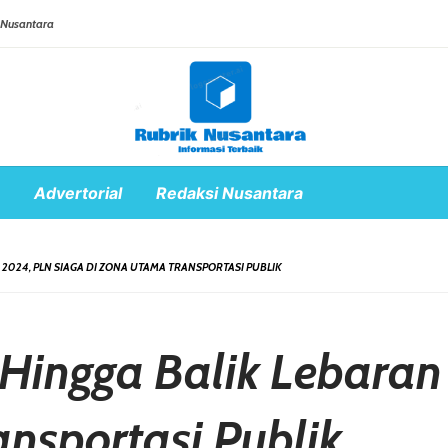
 Nusantara
Advertorial
Redaksi Nusantara
2024, PLN SIAGA DI ZONA UTAMA TRANSPORTASI PUBLIK
Hingga Balik Lebaran
nsportasi Publik