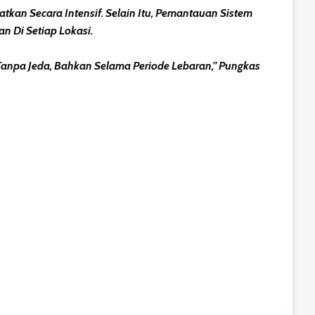
tkan Secara Intensif. Selain Itu, Pemantauan Sistem
an Di Setiap Lokasi.
Tanpa Jeda, Bahkan Selama Periode Lebaran,” Pungkas