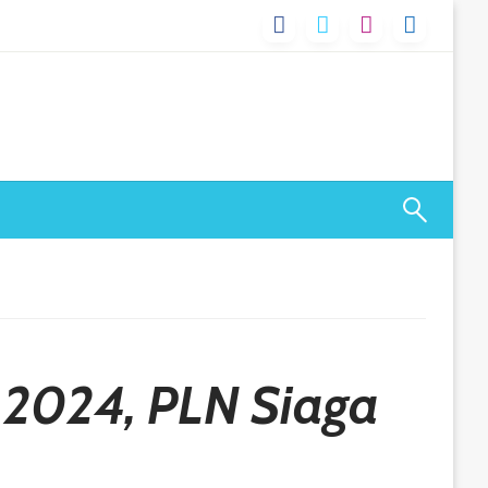
 2024, PLN Siaga