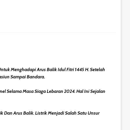
ntuk Menghadapi Arus Balik Idul Fitri 1445 H. Setelah
tasiun Sampai Bandara.
el Selama Masa Siaga Lebaran 2024. Hal Ini Sejalan
k Dan Arus Balik. Listrik Menjadi Salah Satu Unsur