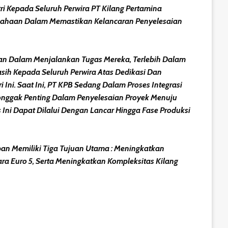
i Kepada Seluruh Perwira PT Kilang Pertamina
usahaan Dalam Memastikan Kelancaran Penyelesaian
pan Dalam Menjalankan Tugas Mereka, Terlebih Dalam
sih Kepada Seluruh Perwira Atas Dedikasi Dan
ni. Saat Ini, PT KPB Sedang Dalam Proses Integrasi
Tonggak Penting Dalam Penyelesaian Proyek Menuju
 Ini Dapat Dilalui Dengan Lancar Hingga Fase Produksi
pan Memiliki Tiga Tujuan Utama : Meningkatkan
ra Euro 5, Serta Meningkatkan Kompleksitas Kilang