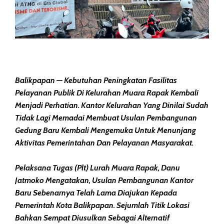
Balikpapan — Kebutuhan Peningkatan Fasilitas
Pelayanan Publik Di Kelurahan Muara Rapak Kembali
Menjadi Perhatian. Kantor Kelurahan Yang Dinilai Sudah
Tidak Lagi Memadai Membuat Usulan Pembangunan
Gedung Baru Kembali Mengemuka Untuk Menunjang
Aktivitas Pemerintahan Dan Pelayanan Masyarakat.
Pelaksana Tugas (Plt) Lurah Muara Rapak, Danu
Jatmoko Mengatakan, Usulan Pembangunan Kantor
Baru Sebenarnya Telah Lama Diajukan Kepada
Pemerintah Kota Balikpapan. Sejumlah Titik Lokasi
Bahkan Sempat Diusulkan Sebagai Alternatif