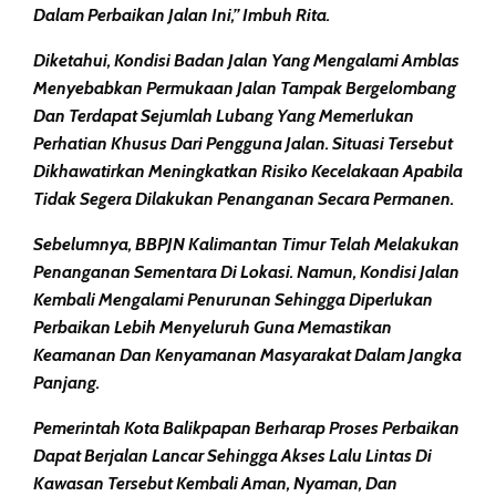
Dalam Perbaikan Jalan Ini,” Imbuh Rita.
Diketahui, Kondisi Badan Jalan Yang Mengalami Amblas
Menyebabkan Permukaan Jalan Tampak Bergelombang
Dan Terdapat Sejumlah Lubang Yang Memerlukan
Perhatian Khusus Dari Pengguna Jalan. Situasi Tersebut
Dikhawatirkan Meningkatkan Risiko Kecelakaan Apabila
Tidak Segera Dilakukan Penanganan Secara Permanen.
Sebelumnya, BBPJN Kalimantan Timur Telah Melakukan
Penanganan Sementara Di Lokasi. Namun, Kondisi Jalan
Kembali Mengalami Penurunan Sehingga Diperlukan
Perbaikan Lebih Menyeluruh Guna Memastikan
Keamanan Dan Kenyamanan Masyarakat Dalam Jangka
Panjang.
Pemerintah Kota Balikpapan Berharap Proses Perbaikan
Dapat Berjalan Lancar Sehingga Akses Lalu Lintas Di
Kawasan Tersebut Kembali Aman, Nyaman, Dan