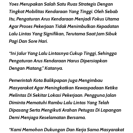
Yoes Merupakan Salah Satu Ruas Strategis Dengan
Tingkat Mobilitas Kendaraan Yang Tinggi. Oleh Sebab
Itu, Pengaturan Arus Kendaraan Menjadi Fokus Utama
Agar Proses Pekerjaan Tidak Menimbulkan Kepadatan
Lalu Lintas Yang Signifikan, Terutama Saat Jam Sibuk
Pagi Dan Sore Hari.
“Ini Jalur Yang Lalu Lintasnya Cukup Tinggi, Sehingga
Pengaturan Arus Kendaraan Harus Dipersiapkan
Dengan Matang,” Katanya.
Pemerintah Kota Balikpapan Juga Mengimbau
Masyarakat Agar Meningkatkan Kewaspadaan Ketika
Melintas Di Sekitar Lokasi Pekerjaan. Pengguna Jalan
Diminta Mematuhi Rambu Lalu Lintas Yang Telah
Dipasang Serta Mengikuti Arahan Petugas Di Lapangan
Demi Menjaga Keselamatan Bersama.
“Kami Memohon Dukungan Dan Kerja Sama Masyarakat