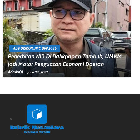
ADV DISKOMINFO BPP 2026
Penerbitan NIB Di Balikpapan Tumbuh, UMKM
Jadi Motor Penguatan Ekonomi Daerah
Admin01
June 23, 2026