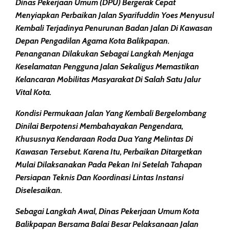
Dinas Pekerjaan Umum (DPU) Bergerak Cepat
Menyiapkan Perbaikan Jalan Syarifuddin Yoes Menyusul
Kembali Terjadinya Penurunan Badan Jalan Di Kawasan
Depan Pengadilan Agama Kota Balikpapan.
Penanganan Dilakukan Sebagai Langkah Menjaga
Keselamatan Pengguna Jalan Sekaligus Memastikan
Kelancaran Mobilitas Masyarakat Di Salah Satu Jalur
Vital Kota.
Kondisi Permukaan Jalan Yang Kembali Bergelombang
Dinilai Berpotensi Membahayakan Pengendara,
Khususnya Kendaraan Roda Dua Yang Melintas Di
Kawasan Tersebut. Karena Itu, Perbaikan Ditargetkan
Mulai Dilaksanakan Pada Pekan Ini Setelah Tahapan
Persiapan Teknis Dan Koordinasi Lintas Instansi
Diselesaikan.
Sebagai Langkah Awal, Dinas Pekerjaan Umum Kota
Balikpapan Bersama Balai Besar Pelaksanaan Jalan