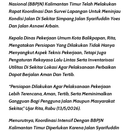
Nasional (BBPJN) Kalimantan Timur Telah Melakukan
Rapat Koordinasi Dan Survei Lapangan Untuk Meninjau
Kondisi Jalan Di Sekitar Simpang Jalan Syarifuddin Yoes
Dan Jalan Asnawi Arbain.
Kepala Dinas Pekerjaan Umum Kota Balikpapan, Rita,
Mengatakan Persiapan Yang Dilakukan Tidak Hanya
Menyangkut Aspek Teknis Pekerjaan, Tetapi Juga
Pengaturan Rekayasa Lalu Lintas Serta Inventarisasi
Utilitas Di Sekitar Lokasi Agar Pelaksanaan Perbaikan
Dapat Berjalan Aman Dan Tertib.
“Persiapan Dilakukan Agar Pelaksanaan Pekerjaan
Lebih Terencana, Aman, Tertib, Serta Meminimalkan
Gangguan Bagi Pengguna Jalan Maupun Masyarakat
Sekitar,” Ujar Rita, Rabu (13/5/2026).
Menurutnya, Koordinasi Intensif Dengan BBPJN
Kalimantan Timur Diperlukan Karena Jalan Syarifuddin