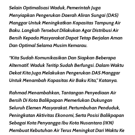
Selain Optimalisasi Waduk, Pemerintah Juga
Menyiapkan Pengerukan Daerah Aliran Sungai (DAS)
Manggar Untuk Meningkatkan Kapasitas Tampung Air
Baku. Langkah Tersebut Dilakukan Agar Distribusi Air
Bersih Kepada Masyarakat Dapat Tetap Berjalan Aman
Dan Optimal Selama Musim Kemarau.
“Kita Sudah Komunikasikan Dan Siapkan Beberapa
Alternatif. Waduk Teritip Sudah Berfungsi. Dalam Waktu
Dekat Kita Juga Melakukan Pengerukan DAS Manggar
Untuk Menambah Kapasitas Air Baku Kita,” Katanya.
Rahmad Menambahkan, Tantangan Penyediaan Air
Bersih Di Kota Balikpapan Memerlukan Dukungan
Seluruh Elemen Masyarakat. Pertumbuhan Penduduk,
Peningkatan Aktivitas Ekonomi, Serta Posisi Balikpapan
Sebagai Kota Penyangga Ibu Kota Nusantara (IKN)
Membuat Kebutuhan Air Terus Meningkat Dari Waktu Ke