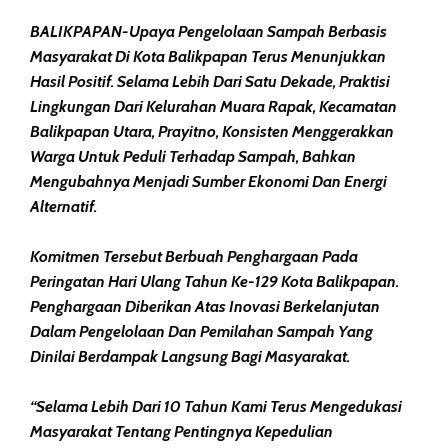
BALIKPAPAN-Upaya Pengelolaan Sampah Berbasis
Masyarakat Di Kota Balikpapan Terus Menunjukkan
Hasil Positif. Selama Lebih Dari Satu Dekade, Praktisi
Lingkungan Dari Kelurahan Muara Rapak, Kecamatan
Balikpapan Utara, Prayitno, Konsisten Menggerakkan
Warga Untuk Peduli Terhadap Sampah, Bahkan
Mengubahnya Menjadi Sumber Ekonomi Dan Energi
Alternatif.
Komitmen Tersebut Berbuah Penghargaan Pada
Peringatan Hari Ulang Tahun Ke-129 Kota Balikpapan.
Penghargaan Diberikan Atas Inovasi Berkelanjutan
Dalam Pengelolaan Dan Pemilahan Sampah Yang
Dinilai Berdampak Langsung Bagi Masyarakat.
“Selama Lebih Dari 10 Tahun Kami Terus Mengedukasi
Masyarakat Tentang Pentingnya Kepedulian