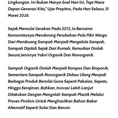
Lingkungan. Ini Bukan Hanya Soal Hari Ini, Tapi Masa
Depan Generasi Kita,” Ujar Prayitno, Pada Hari Selasa, 31
Maret 2026.
Sejak Memulai Gerakan Pada 2012, Ia Bersama
Komunitasnya Mendorong Perubahan Pola Pikir Warga
Dari Membuang Sampah Menjadi Mengelola Sampah.
Sampah Dipilah Sejak Dari Rumah, Kemudian Diolah
Sesuai Jenisnya Yakni Organik Dan Nonorganik.
Sampah Organik Diolah Menjadi Kompos Dan Bioponik,
Sementara Sampah Nonorganik Didaur Ulang Menjadi
Berbagai Produk Bernilai Guna Seperti Pakaian, Sepatu,
Hingga Kerajinan. Bahkan, Inovasi Lebih Lanjut
Dilakukan Dengan Mengolah Sampah Plastik Melalui
Proses Pirolisis Untuk Menghasilkan Bahan Bakar
Alternatif Seperti Solar Dan Bensin.