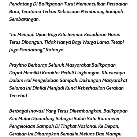
Pendatang Di Balikpapan Turut Memunculkan Persoalan
Baru, Terutama Terkait Kebiasaan Membuang Sampah
Sembarangan.
“Ini Menjadi Ujian Bagi Kita Semua. Kesadaran Harus
Terus Dibangun, Tidak Hanya Bagi Warga Lama, Tetapi
Juga Pendatang,” Katanya.
Prayitno Berharap Seluruh Masyarakat Balikpapan
Dapat Memiliki Karakter Peduli Lingkungan, Khususnya
Dalam Hal Pengelolaan Sampah. Dukungan Masyarakat
Selama Ini Dinilai Menjadi Kunci Keberhasilan Gerakan
Tersebut.
Berbagai Inovasi Yang Terus Dikembangkan, Balikpapan
Kini Mulai Dipandang Sebagai Salah Satu Barometer
Pengelolaan Sampah Di Tingkat Nasional. Ke Depan,
Gerakan Ini Diharapkan Semakin Meluas Dan Mampu