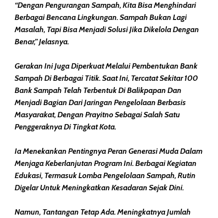
“Dengan Pengurangan Sampah, Kita Bisa Menghindari
Berbagai Bencana Lingkungan. Sampah Bukan Lagi
Masalah, Tapi Bisa Menjadi Solusi Jika Dikelola Dengan
Benar,” Jelasnya.
Gerakan Ini Juga Diperkuat Melalui Pembentukan Bank
Sampah Di Berbagai Titik. Saat Ini, Tercatat Sekitar 100
Bank Sampah Telah Terbentuk Di Balikpapan Dan
Menjadi Bagian Dari Jaringan Pengelolaan Berbasis
Masyarakat, Dengan Prayitno Sebagai Salah Satu
Penggeraknya Di Tingkat Kota.
Ia Menekankan Pentingnya Peran Generasi Muda Dalam
Menjaga Keberlanjutan Program Ini. Berbagai Kegiatan
Edukasi, Termasuk Lomba Pengelolaan Sampah, Rutin
Digelar Untuk Meningkatkan Kesadaran Sejak Dini.
Namun, Tantangan Tetap Ada. Meningkatnya Jumlah