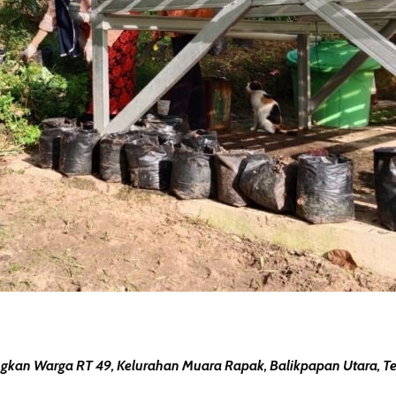
an Warga RT 49, Kelurahan Muara Rapak, Balikpapan Utara, Te