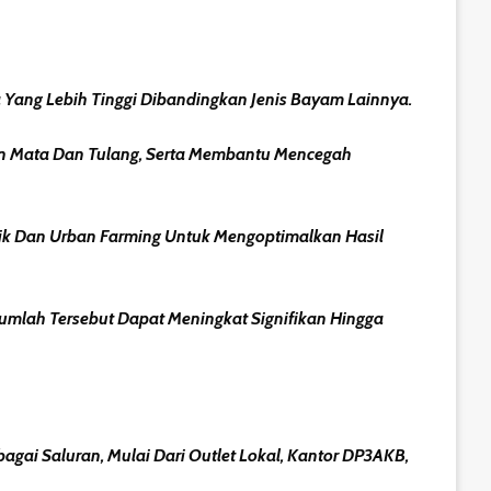
 Yang Lebih Tinggi Dibandingkan Jenis Bayam Lainnya.
an Mata Dan Tulang, Serta Membantu Mencegah
nik Dan Urban Farming Untuk Mengoptimalkan Hasil
Jumlah Tersebut Dapat Meningkat Signifikan Hingga
agai Saluran, Mulai Dari Outlet Lokal, Kantor DP3AKB,