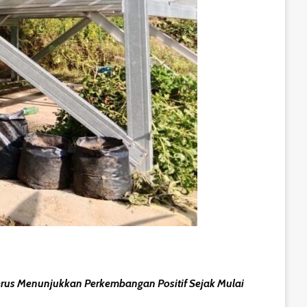
rus Menunjukkan Perkembangan Positif Sejak Mulai