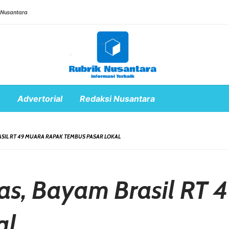
 Nusantara
Advertorial
Redaksi Nusantara
ASIL RT 49 MUARA RAPAK TEMBUS PASAR LOKAL
tas, Bayam Brasil RT
al