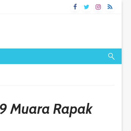
 49 Muara Rapak