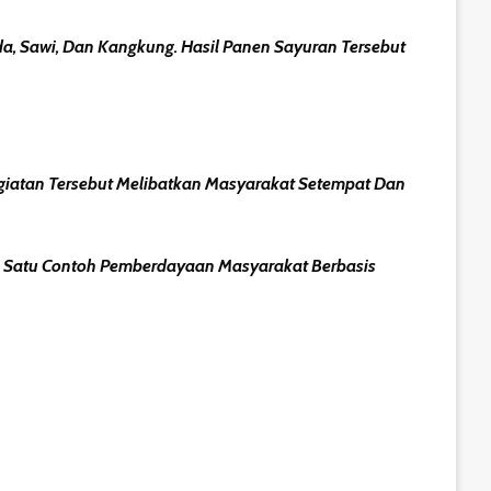
a, Sawi, Dan Kangkung. Hasil Panen Sayuran Tersebut
egiatan Tersebut Melibatkan Masyarakat Setempat Dan
h Satu Contoh Pemberdayaan Masyarakat Berbasis