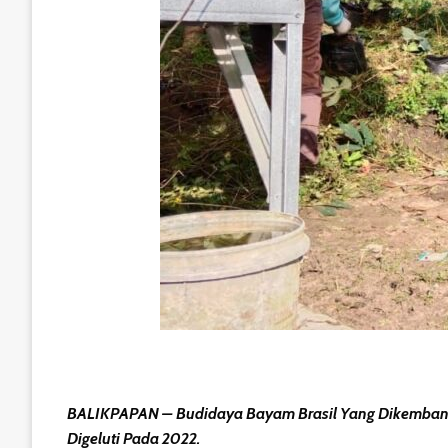
BALIKPAPAN – Budidaya Bayam Brasil Yang Dikembangk
Digeluti Pada 2022.