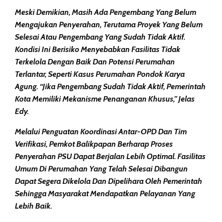
Meski Demikian, Masih Ada Pengembang Yang Belum
Mengajukan Penyerahan, Terutama Proyek Yang Belum
Selesai Atau Pengembang Yang Sudah Tidak Aktif.
Kondisi Ini Berisiko Menyebabkan Fasilitas Tidak
Terkelola Dengan Baik Dan Potensi Perumahan
Terlantar, Seperti Kasus Perumahan Pondok Karya
Agung. “Jika Pengembang Sudah Tidak Aktif, Pemerintah
Kota Memiliki Mekanisme Penanganan Khusus,” Jelas
Edy.
Melalui Penguatan Koordinasi Antar-OPD Dan Tim
Verifikasi, Pemkot Balikpapan Berharap Proses
Penyerahan PSU Dapat Berjalan Lebih Optimal. Fasilitas
Umum Di Perumahan Yang Telah Selesai Dibangun
Dapat Segera Dikelola Dan Dipelihara Oleh Pemerintah
Sehingga Masyarakat Mendapatkan Pelayanan Yang
Lebih Baik.