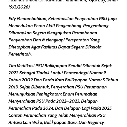
(9/3/2026).
Edy Menambahkan, Keberhasilan Penyerahan PSU Juga
Memerlukan Peran Aktif Pengembang. Pengembang
Diharapkan Segera Mengajukan Permohonan
Penyerahan Dan Melengkapi Persyaratan Yang
Ditetapkan Agar Fasilitas Dapat Segera Dikelola
Pemerintah.
Tim Verifikasi PSU Balikpapan Sendiri Dibentuk Sejak
2022 Sebagai Tindak Lanjut Permendagri Nomor 9
Tahun 2009 Dan Perda Kota Balikpapan Nomor 5 Tahun
2013. Sejak Dibentuk, Penyerahan PSU Perumahan
Menunjukkan Peningkatan: Enam Perumahan
Menyerahkan PSU Pada 2022–2023, Delapan
Perumahan Pada 2024, Dan Delapan Lagi Pada 2025.
Contoh Perumahan Yang Telah Menyerahkan PSU
Antara Lain Wika, Balikpapan Baru, Dan Regency.