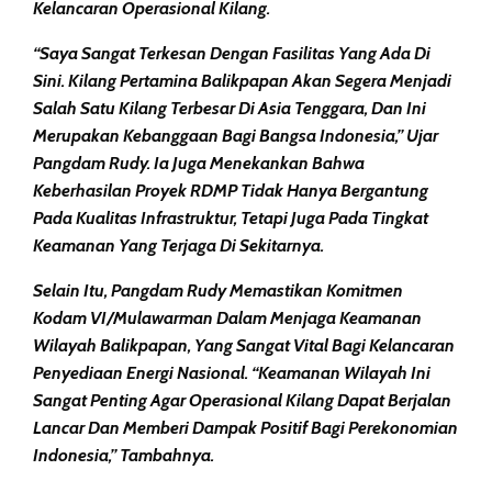
Kelancaran Operasional Kilang.
“Saya Sangat Terkesan Dengan Fasilitas Yang Ada Di
Sini. Kilang Pertamina Balikpapan Akan Segera Menjadi
Salah Satu Kilang Terbesar Di Asia Tenggara, Dan Ini
Merupakan Kebanggaan Bagi Bangsa Indonesia,” Ujar
Pangdam Rudy. Ia Juga Menekankan Bahwa
Keberhasilan Proyek RDMP Tidak Hanya Bergantung
Pada Kualitas Infrastruktur, Tetapi Juga Pada Tingkat
Keamanan Yang Terjaga Di Sekitarnya.
Selain Itu, Pangdam Rudy Memastikan Komitmen
Kodam VI/Mulawarman Dalam Menjaga Keamanan
Wilayah Balikpapan, Yang Sangat Vital Bagi Kelancaran
Penyediaan Energi Nasional. “Keamanan Wilayah Ini
Sangat Penting Agar Operasional Kilang Dapat Berjalan
Lancar Dan Memberi Dampak Positif Bagi Perekonomian
Indonesia,” Tambahnya.