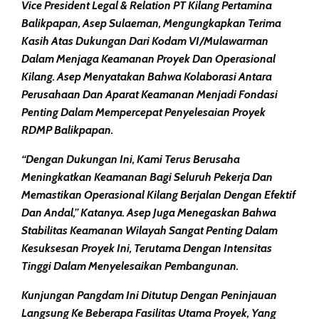
Vice President Legal & Relation PT Kilang Pertamina
Balikpapan, Asep Sulaeman, Mengungkapkan Terima
Kasih Atas Dukungan Dari Kodam VI/Mulawarman
Dalam Menjaga Keamanan Proyek Dan Operasional
Kilang. Asep Menyatakan Bahwa Kolaborasi Antara
Perusahaan Dan Aparat Keamanan Menjadi Fondasi
Penting Dalam Mempercepat Penyelesaian Proyek
RDMP Balikpapan.
“Dengan Dukungan Ini, Kami Terus Berusaha
Meningkatkan Keamanan Bagi Seluruh Pekerja Dan
Memastikan Operasional Kilang Berjalan Dengan Efektif
Dan Andal,” Katanya. Asep Juga Menegaskan Bahwa
Stabilitas Keamanan Wilayah Sangat Penting Dalam
Kesuksesan Proyek Ini, Terutama Dengan Intensitas
Tinggi Dalam Menyelesaikan Pembangunan.
Kunjungan Pangdam Ini Ditutup Dengan Peninjauan
Langsung Ke Beberapa Fasilitas Utama Proyek, Yang