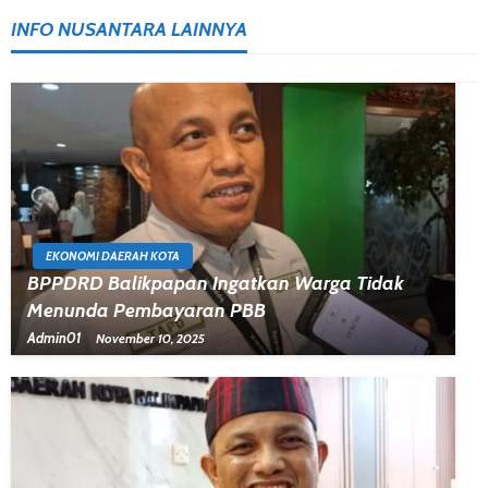
INFO NUSANTARA LAINNYA
EKONOMI DAERAH KOTA
BPPDRD Balikpapan Ingatkan Warga Tidak
Menunda Pembayaran PBB
Admin01
November 10, 2025