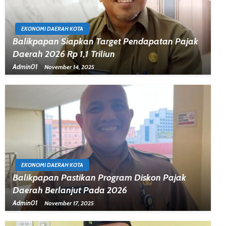
EKONOMI DAERAH KOTA
Balikpapan Siapkan Target Pendapatan Pajak
Daerah 2026 Rp 1,1 Triliun
Admin01
November 14, 2025
EKONOMI DAERAH KOTA
Balikpapan Pastikan Program Diskon Pajak
Daerah Berlanjut Pada 2026
Admin01
November 17, 2025