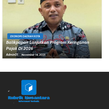
EKONOMI DAERAH KOTA
Balikpapan Lanjutkan Program Keringanan
Pajak Di 2026
Admin01
November 14, 2025