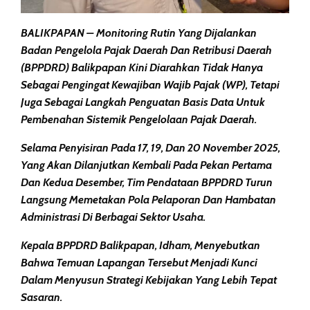
BALIKPAPAN –
Monitoring Rutin Yang Dijalankan
Badan Pengelola Pajak Daerah Dan Retribusi Daerah
(BPPDRD) Balikpapan Kini Diarahkan Tidak Hanya
Sebagai Pengingat Kewajiban Wajib Pajak (WP), Tetapi
Juga Sebagai Langkah Penguatan Basis Data Untuk
Pembenahan Sistemik Pengelolaan Pajak Daerah.
Selama Penyisiran Pada 17, 19, Dan 20 November 2025,
Yang Akan Dilanjutkan Kembali Pada Pekan Pertama
Dan Kedua Desember, Tim Pendataan BPPDRD Turun
Langsung Memetakan Pola Pelaporan Dan Hambatan
Administrasi Di Berbagai Sektor Usaha.
Kepala BPPDRD Balikpapan, Idham, Menyebutkan
Bahwa Temuan Lapangan Tersebut Menjadi Kunci
Dalam Menyusun Strategi Kebijakan Yang Lebih Tepat
Sasaran.