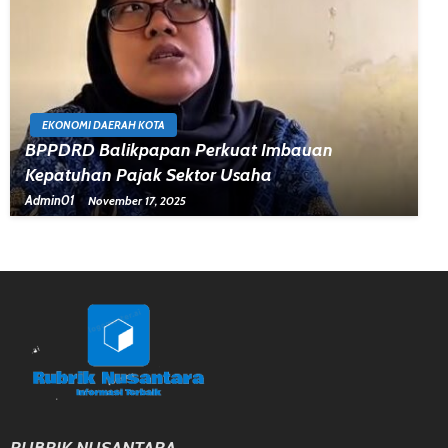
EKONOMI DAERAH KOTA
BPPDRD Balikpapan Perkuat Imbauan
Kepatuhan Pajak Sektor Usaha
Admin01
November 17, 2025
RUBRIK NUSANTARA