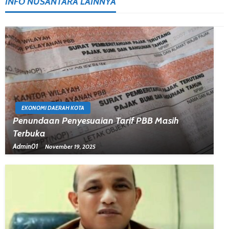
INFO NUSANTARA LAINNYA
EKONOMI DAERAH KOTA
Penundaan Penyesuaian Tarif PBB Masih
Terbuka
Admin01
November 19, 2025