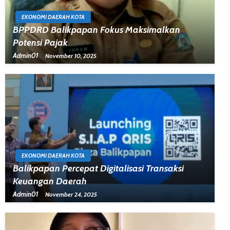
EKONOMI DAERAH KOTA
BPPDRD Balikpapan Fokus Maksimalkan
Potensi Pajak
Admin01
November 10, 2025
EKONOMI DAERAH KOTA
Balikpapan Percepat Digitalisasi Transaksi
Keuangan Daerah
Admin01
November 24, 2025