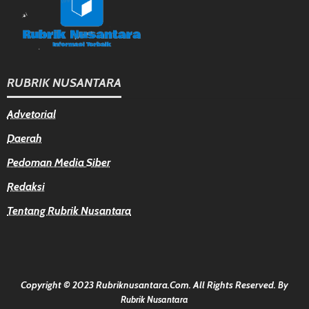
RUBRIK NUSANTARA
Advetorial
Daerah
Pedoman Media Siber
Redaksi
Tentang Rubrik Nusantara
Copyright © 2023 Rubriknusantara.com. All Rights Reserved.
By
Rubrik Nusantara