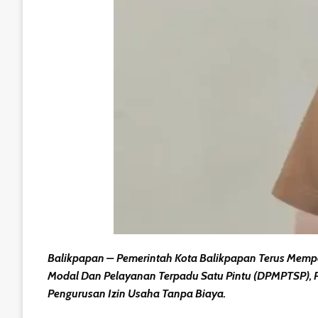
Balikpapan – Pemerintah Kota Balikpapan Terus Mem
Modal Dan Pelayanan Terpadu Satu Pintu (DPMPTSP),
Pengurusan Izin Usaha Tanpa Biaya.