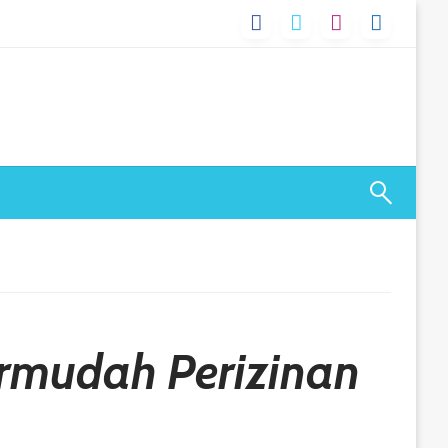
rmudah Perizinan