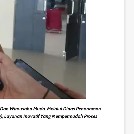
M Dan Wirausaha Muda. Melalui Dinas Penanaman
g)
, Layanan Inovatif Yang Mempermudah Proses