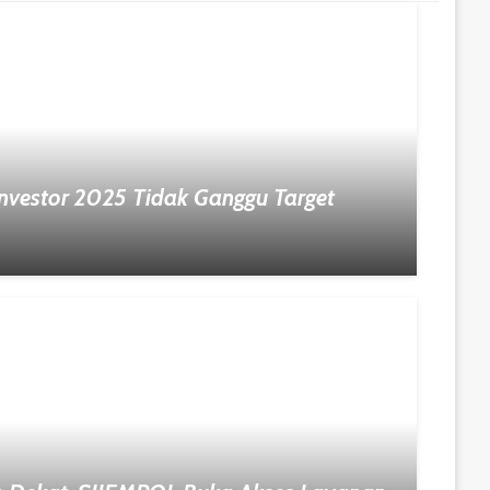
nvestor 2025 Tidak Ganggu Target