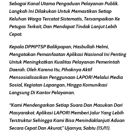
Sebagai Kanal Utama Pengaduan Pelayanan Publik.
Langkah Ini Dilakukan Untuk Memastikan Setiap
Keluhan Warga Tercatat Sistematis, Tersampaikan Ke
Petugas Terkait, Dan Mendapat Tindak Lanjut Lebih
Cepat.
Kepala DPMPTSP Balikpapan, Hasbullah Helmi,
Mengatakan Pemanfaatan Aplikasi Nasional Ini Penting
Untuk Meningkatkan Kualitas Pelayanan Pemerintah
Daerah. Oleh Karena Itu, Pihaknya Aktif
Mensosialisasikan Penggunaan LAPOR! Melalui Media
Sosial, Kegiatan Lapangan, Hingga Komunikasi
Langsung Di Kantor Pelayanan.
“Kami Mendengarkan Setiap Suara Dan Masukan Dari
Masyarakat. Aplikasi LAPOR! Memberi Jalur Yang Lebih
Terstruktur Sehingga Kami Bisa Menindaklanjuti Aduan
Secara Cepat Dan Akurat,” Ujarnya, Sabtu (15/11).