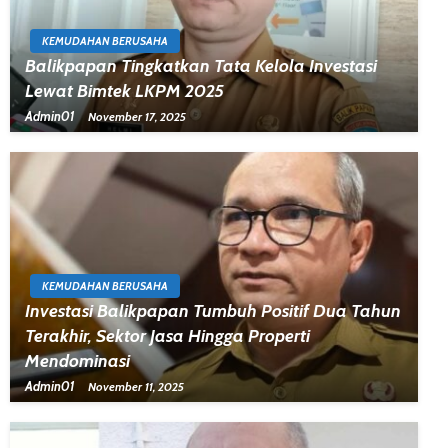
KEMUDAHAN BERUSAHA
Balikpapan Tingkatkan Tata Kelola Investasi
Lewat Bimtek LKPM 2025
Admin01
November 17, 2025
KEMUDAHAN BERUSAHA
Investasi Balikpapan Tumbuh Positif Dua Tahun
Terakhir, Sektor Jasa Hingga Properti
Mendominasi
Admin01
November 11, 2025