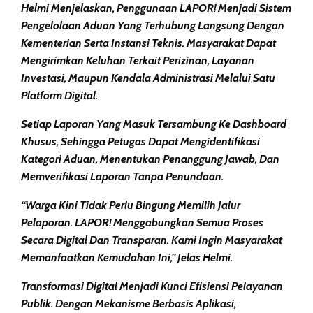
Helmi Menjelaskan, Penggunaan LAPOR! Menjadi Sistem
Pengelolaan Aduan Yang Terhubung Langsung Dengan
Kementerian Serta Instansi Teknis. Masyarakat Dapat
Mengirimkan Keluhan Terkait Perizinan, Layanan
Investasi, Maupun Kendala Administrasi Melalui Satu
Platform Digital.
Setiap Laporan Yang Masuk Tersambung Ke
Dashboard
Khusus
, Sehingga Petugas Dapat Mengidentifikasi
Kategori Aduan, Menentukan Penanggung Jawab, Dan
Memverifikasi Laporan Tanpa Penundaan.
“Warga Kini Tidak Perlu Bingung Memilih Jalur
Pelaporan. LAPOR! Menggabungkan Semua Proses
Secara Digital Dan Transparan. Kami Ingin Masyarakat
Memanfaatkan Kemudahan Ini,” Jelas Helmi.
Transformasi Digital Menjadi Kunci Efisiensi Pelayanan
Publik. Dengan Mekanisme Berbasis Aplikasi,