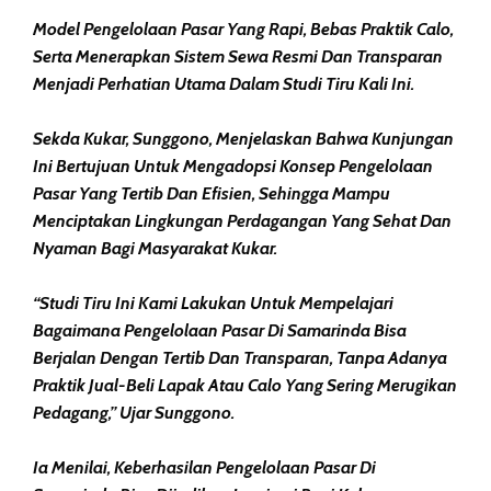
Model Pengelolaan Pasar Yang Rapi, Bebas Praktik Calo,
Serta Menerapkan Sistem Sewa Resmi Dan Transparan
Menjadi Perhatian Utama Dalam Studi Tiru Kali Ini.
Sekda Kukar, Sunggono, Menjelaskan Bahwa Kunjungan
Ini Bertujuan Untuk Mengadopsi Konsep Pengelolaan
Pasar Yang Tertib Dan Efisien, Sehingga Mampu
Menciptakan Lingkungan Perdagangan Yang Sehat Dan
Nyaman Bagi Masyarakat Kukar.
“Studi Tiru Ini Kami Lakukan Untuk Mempelajari
Bagaimana Pengelolaan Pasar Di Samarinda Bisa
Berjalan Dengan Tertib Dan Transparan, Tanpa Adanya
Praktik Jual-Beli Lapak Atau Calo Yang Sering Merugikan
Pedagang,” Ujar Sunggono.
Ia Menilai, Keberhasilan Pengelolaan Pasar Di