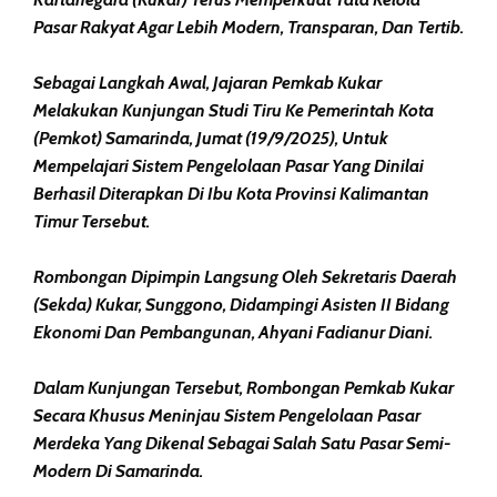
Pasar Rakyat Agar Lebih Modern, Transparan, Dan Tertib.
Sebagai Langkah Awal, Jajaran Pemkab Kukar
Melakukan Kunjungan Studi Tiru Ke Pemerintah Kota
(Pemkot) Samarinda, Jumat (19/9/2025), Untuk
Mempelajari Sistem Pengelolaan Pasar Yang Dinilai
Berhasil Diterapkan Di Ibu Kota Provinsi Kalimantan
Timur Tersebut.
Rombongan Dipimpin Langsung Oleh Sekretaris Daerah
(Sekda) Kukar, Sunggono, Didampingi Asisten II Bidang
Ekonomi Dan Pembangunan, Ahyani Fadianur Diani.
Dalam Kunjungan Tersebut, Rombongan Pemkab Kukar
Secara Khusus Meninjau Sistem Pengelolaan Pasar
Merdeka Yang Dikenal Sebagai Salah Satu Pasar Semi-
Modern Di Samarinda.