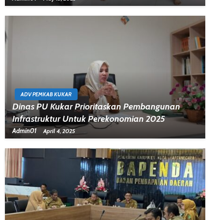
ADV PEMKAB KUKAR
Dinas PU Kukar Prioritaskan Pembangunan
Infrastruktur Untuk Perekonomian 2025
Admin01
April 4, 2025