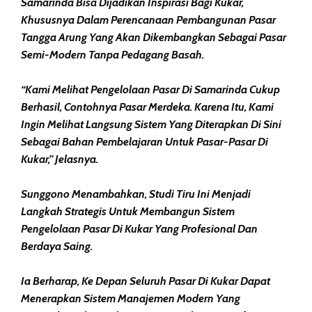
Samarinda Bisa Dijadikan Inspirasi Bagi Kukar,
Khususnya Dalam Perencanaan Pembangunan Pasar
Tangga Arung Yang Akan Dikembangkan Sebagai Pasar
Semi-Modern Tanpa Pedagang Basah.
“Kami Melihat Pengelolaan Pasar Di Samarinda Cukup
Berhasil, Contohnya Pasar Merdeka. Karena Itu, Kami
Ingin Melihat Langsung Sistem Yang Diterapkan Di Sini
Sebagai Bahan Pembelajaran Untuk Pasar-Pasar Di
Kukar,” Jelasnya.
Sunggono Menambahkan, Studi Tiru Ini Menjadi
Langkah Strategis Untuk Membangun Sistem
Pengelolaan Pasar Di Kukar Yang Profesional Dan
Berdaya Saing.
Ia Berharap, Ke Depan Seluruh Pasar Di Kukar Dapat
Menerapkan Sistem Manajemen Modern Yang