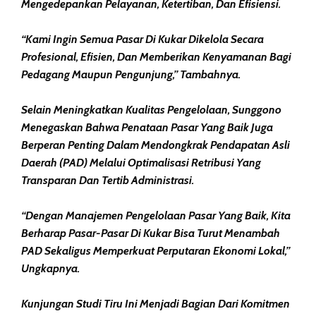
Mengedepankan Pelayanan, Ketertiban, Dan Efisiensi.
“Kami Ingin Semua Pasar Di Kukar Dikelola Secara
Profesional, Efisien, Dan Memberikan Kenyamanan Bagi
Pedagang Maupun Pengunjung,” Tambahnya.
Selain Meningkatkan Kualitas Pengelolaan, Sunggono
Menegaskan Bahwa Penataan Pasar Yang Baik Juga
Berperan Penting Dalam Mendongkrak Pendapatan Asli
Daerah (PAD) Melalui Optimalisasi Retribusi Yang
Transparan Dan Tertib Administrasi.
“Dengan Manajemen Pengelolaan Pasar Yang Baik, Kita
Berharap Pasar-Pasar Di Kukar Bisa Turut Menambah
PAD Sekaligus Memperkuat Perputaran Ekonomi Lokal,”
Ungkapnya.
Kunjungan Studi Tiru Ini Menjadi Bagian Dari Komitmen