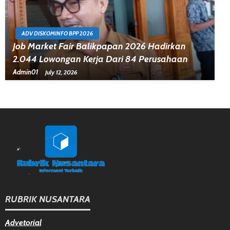
ADV DISKOMINFO BPP 2026
Job Market Fair Balikpapan 2026 Hadirkan
2.044 Lowongan Kerja Dari 84 Perusahaan
Admin01
July 12, 2026
RUBRIK NUSANTARA
Advetorial