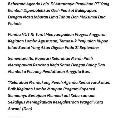
Beberapa Agenda Lain. Di Antaranya Pemilihan RT Yang
Kembali Diperbolehkan Oleh Pemkot Balikpapan,
Dengan Masa Jabatan Lima Tahun Dan Maksimal Dua
Periode.
Panitia HUT RI Turut Menyampaikan Progres Anggaran
Kegiatan Lomba Agustusan, Termasuk Penjualan Kupon
Jalan Santai Yang Akan Digelar Pada 21 September.
Sementara Itu, Koperasi Kelurahan Merah Putih
Memaparkan Rencana Kerja Sama Dengan Bulog Dan
Membuka Peluang Pendaftaran Anggota Baru.
“Kelurahan Mendukung Penuh Agenda Kemasyarakatan,
Baik Kegiatan Lomba Maupun Program Koperasi.
Semuanya Bertujuan Memperkuat Kebersamaan
Sekaligus Meningkatkan Kesejahteraan Warga,” Kata
Arwani. (Den)