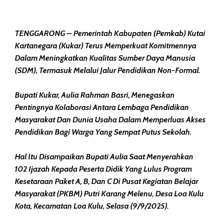
TENGGARONG – Pemerintah Kabupaten (Pemkab) Kutai
Kartanegara (Kukar) Terus Memperkuat Komitmennya
Dalam Meningkatkan Kualitas Sumber Daya Manusia
(SDM), Termasuk Melalui Jalur Pendidikan Non-Formal.
Bupati Kukar, Aulia Rahman Basri, Menegaskan
Pentingnya Kolaborasi Antara Lembaga Pendidikan
Masyarakat Dan Dunia Usaha Dalam Memperluas Akses
Pendidikan Bagi Warga Yang Sempat Putus Sekolah.
Hal Itu Disampaikan Bupati Aulia Saat Menyerahkan
102 Ijazah Kepada Peserta Didik Yang Lulus Program
Kesetaraan Paket A, B, Dan C Di Pusat Kegiatan Belajar
Masyarakat (PKBM) Putri Karang Melenu, Desa Loa Kulu
Kota, Kecamatan Loa Kulu, Selasa (9/9/2025).