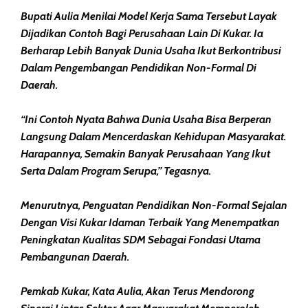
Bupati Aulia Menilai Model Kerja Sama Tersebut Layak
Dijadikan Contoh Bagi Perusahaan Lain Di Kukar. Ia
Berharap Lebih Banyak Dunia Usaha Ikut Berkontribusi
Dalam Pengembangan Pendidikan Non-Formal Di
Daerah.
“Ini Contoh Nyata Bahwa Dunia Usaha Bisa Berperan
Langsung Dalam Mencerdaskan Kehidupan Masyarakat.
Harapannya, Semakin Banyak Perusahaan Yang Ikut
Serta Dalam Program Serupa,” Tegasnya.
Menurutnya, Penguatan Pendidikan Non-Formal Sejalan
Dengan Visi Kukar Idaman Terbaik Yang Menempatkan
Peningkatan Kualitas SDM Sebagai Fondasi Utama
Pembangunan Daerah.
Pemkab Kukar, Kata Aulia, Akan Terus Mendorong