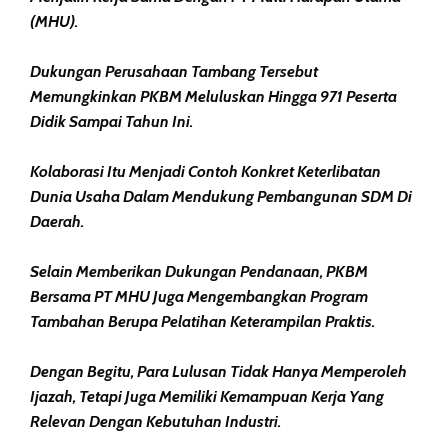
(MHU).
Dukungan Perusahaan Tambang Tersebut
Memungkinkan PKBM Meluluskan Hingga 971 Peserta
Didik Sampai Tahun Ini.
Kolaborasi Itu Menjadi Contoh Konkret Keterlibatan
Dunia Usaha Dalam Mendukung Pembangunan SDM Di
Daerah.
Selain Memberikan Dukungan Pendanaan, PKBM
Bersama PT MHU Juga Mengembangkan Program
Tambahan Berupa Pelatihan Keterampilan Praktis.
Dengan Begitu, Para Lulusan Tidak Hanya Memperoleh
Ijazah, Tetapi Juga Memiliki Kemampuan Kerja Yang
Relevan Dengan Kebutuhan Industri.