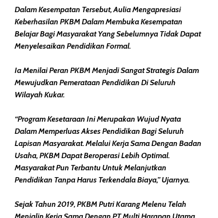
Dalam Kesempatan Tersebut, Aulia Mengapresiasi
Keberhasilan PKBM Dalam Membuka Kesempatan
Belajar Bagi Masyarakat Yang Sebelumnya Tidak Dapat
Menyelesaikan Pendidikan Formal.
Ia Menilai Peran PKBM Menjadi Sangat Strategis Dalam
Mewujudkan Pemerataan Pendidikan Di Seluruh
Wilayah Kukar.
“Program Kesetaraan Ini Merupakan Wujud Nyata
Dalam Memperluas Akses Pendidikan Bagi Seluruh
Lapisan Masyarakat. Melalui Kerja Sama Dengan Badan
Usaha, PKBM Dapat Beroperasi Lebih Optimal.
Masyarakat Pun Terbantu Untuk Melanjutkan
Pendidikan Tanpa Harus Terkendala Biaya,” Ujarnya.
Sejak Tahun 2019, PKBM Putri Karang Melenu Telah
Menjalin Kerja Sama Dengan PT Multi Harapan Utama