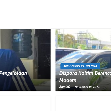
ADV DISPORA KALTIM 2024
 Pengelolaan
Dispora Kaltim Berenc
Modern
Admin01
November 18, 2024