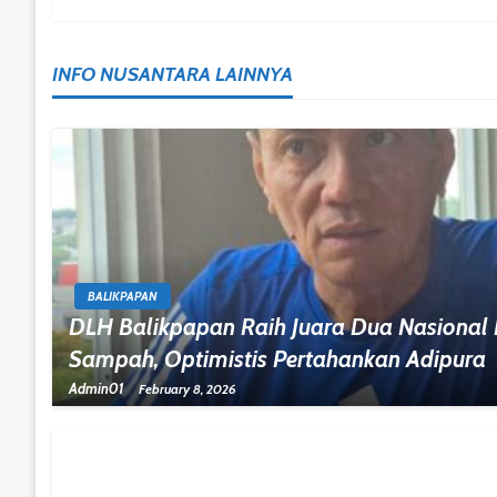
Navigation
INFO NUSANTARA LAINNYA
BALIKPAPAN
DLH Balikpapan Raih Juara Dua Nasional
Sampah, Optimistis Pertahankan Adipura
Admin01
February 8, 2026