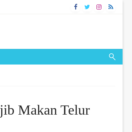
jib Makan Telur