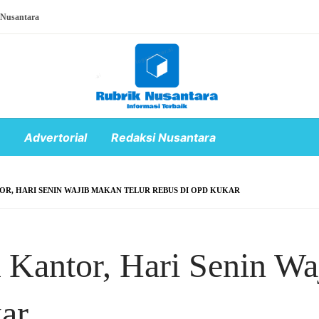
 Nusantara
Advertorial
Redaksi Nusantara
R, HARI SENIN WAJIB MAKAN TELUR REBUS DI OPD KUKAR
Kantor, Hari Senin Wa
ar