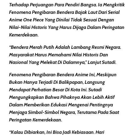
Terhadap Perjuangan Para Pendiri Bangsa. Ia Mengkritik
Fenomena Pengibaran Bendera Bajak Laut Dari Serial
Anime
One Piece
Yang Dinilai Tidak Sesuai Dengan
Nilai-Nilai Historis Yang Harus Dijaga Dalam Peringatan
Kemerdekaan.
“Bendera Merah Putih Adalah Lambang Resmi Negara.
Masyarakat Harus Memahami Nilai Historis Dan
Nasional Yang Melekat Di Dalamnya,” Lanjut Sutadi.
Fenomena Pengibaran Bendera Anime Ini, Meskipun
Bukan Hanya Terjadi Di Balikpapan, Langsung
Mendapat Perhatian Besar Di Kota Ini. Sutadi
Mengungkapkan Bahwa Pihaknya Akan Lebih Aktif
Dalam Memberikan Edukasi Mengenai Pentingnya
Menjaga Simbol-Simbol Negara, Terutama Pada Saat
Peringatan Kemerdekaan.
“Kalau Dibiarkan, Ini Bisa Jadi Kebiasaan. Hari