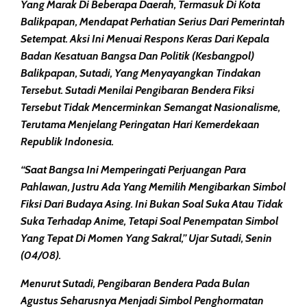
Yang Marak Di Beberapa Daerah, Termasuk Di Kota
Balikpapan, Mendapat Perhatian Serius Dari Pemerintah
Setempat. Aksi Ini Menuai Respons Keras Dari Kepala
Badan Kesatuan Bangsa Dan Politik (Kesbangpol)
Balikpapan, Sutadi, Yang Menyayangkan Tindakan
Tersebut. Sutadi Menilai Pengibaran Bendera Fiksi
Tersebut Tidak Mencerminkan Semangat Nasionalisme,
Terutama Menjelang Peringatan Hari Kemerdekaan
Republik Indonesia.
“Saat Bangsa Ini Memperingati Perjuangan Para
Pahlawan, Justru Ada Yang Memilih Mengibarkan Simbol
Fiksi Dari Budaya Asing. Ini Bukan Soal Suka Atau Tidak
Suka Terhadap Anime, Tetapi Soal Penempatan Simbol
Yang Tepat Di Momen Yang Sakral,” Ujar Sutadi, Senin
(04/08).
Menurut Sutadi, Pengibaran Bendera Pada Bulan
Agustus Seharusnya Menjadi Simbol Penghormatan