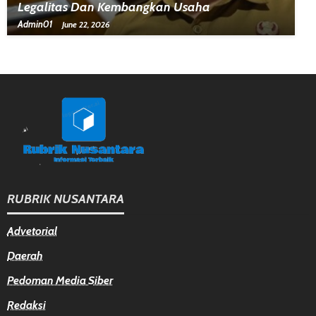
Legalitas Dan Kembangkan Usaha
Admin01
June 22, 2026
RUBRIK NUSANTARA
Advetorial
Daerah
Pedoman Media Siber
Redaksi