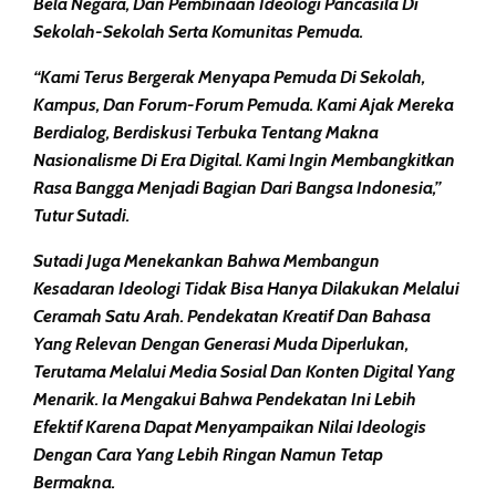
Bela Negara, Dan Pembinaan Ideologi Pancasila Di
Sekolah-Sekolah Serta Komunitas Pemuda.
“Kami Terus Bergerak Menyapa Pemuda Di Sekolah,
Kampus, Dan Forum-Forum Pemuda. Kami Ajak Mereka
Berdialog, Berdiskusi Terbuka Tentang Makna
Nasionalisme Di Era Digital. Kami Ingin Membangkitkan
Rasa Bangga Menjadi Bagian Dari Bangsa Indonesia,”
Tutur Sutadi.
Sutadi Juga Menekankan Bahwa Membangun
Kesadaran Ideologi Tidak Bisa Hanya Dilakukan Melalui
Ceramah Satu Arah. Pendekatan Kreatif Dan Bahasa
Yang Relevan Dengan Generasi Muda Diperlukan,
Terutama Melalui Media Sosial Dan Konten Digital Yang
Menarik. Ia Mengakui Bahwa Pendekatan Ini Lebih
Efektif Karena Dapat Menyampaikan Nilai Ideologis
Dengan Cara Yang Lebih Ringan Namun Tetap
Bermakna.