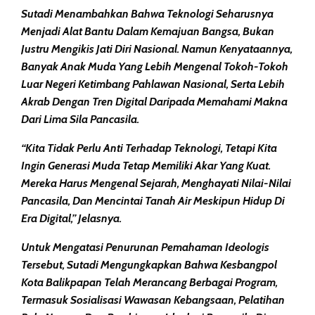
Sutadi Menambahkan Bahwa Teknologi Seharusnya
Menjadi Alat Bantu Dalam Kemajuan Bangsa, Bukan
Justru Mengikis Jati Diri Nasional. Namun Kenyataannya,
Banyak Anak Muda Yang Lebih Mengenal Tokoh-Tokoh
Luar Negeri Ketimbang Pahlawan Nasional, Serta Lebih
Akrab Dengan Tren Digital Daripada Memahami Makna
Dari Lima Sila Pancasila.
“Kita Tidak Perlu Anti Terhadap Teknologi, Tetapi Kita
Ingin Generasi Muda Tetap Memiliki Akar Yang Kuat.
Mereka Harus Mengenal Sejarah, Menghayati Nilai-Nilai
Pancasila, Dan Mencintai Tanah Air Meskipun Hidup Di
Era Digital,” Jelasnya.
Untuk Mengatasi Penurunan Pemahaman Ideologis
Tersebut, Sutadi Mengungkapkan Bahwa Kesbangpol
Kota Balikpapan Telah Merancang Berbagai Program,
Termasuk Sosialisasi Wawasan Kebangsaan, Pelatihan