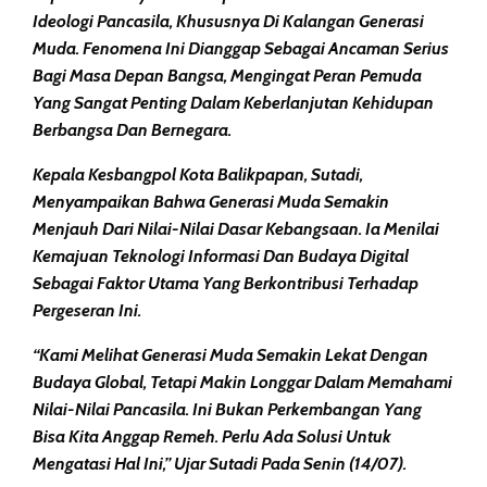
Ideologi Pancasila, Khususnya Di Kalangan Generasi
Muda. Fenomena Ini Dianggap Sebagai Ancaman Serius
Bagi Masa Depan Bangsa, Mengingat Peran Pemuda
Yang Sangat Penting Dalam Keberlanjutan Kehidupan
Berbangsa Dan Bernegara.
Kepala Kesbangpol Kota Balikpapan, Sutadi,
Menyampaikan Bahwa Generasi Muda Semakin
Menjauh Dari Nilai-Nilai Dasar Kebangsaan. Ia Menilai
Kemajuan Teknologi Informasi Dan Budaya Digital
Sebagai Faktor Utama Yang Berkontribusi Terhadap
Pergeseran Ini.
“Kami Melihat Generasi Muda Semakin Lekat Dengan
Budaya Global, Tetapi Makin Longgar Dalam Memahami
Nilai-Nilai Pancasila. Ini Bukan Perkembangan Yang
Bisa Kita Anggap Remeh. Perlu Ada Solusi Untuk
Mengatasi Hal Ini,” Ujar Sutadi Pada Senin (14/07).