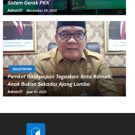
Sistem Gerak PKK
Admin01
November 29, 2025
BALIKPAPAN
Pemkot Balikpapan Tegaskan: Kota Ramah
Anak Bukan Sekadar Ajang Lomba
Admin01
June 10, 2025