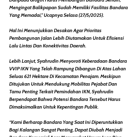
Mengingat Balikpapan Sudah Memiliki Fasilitas Bandara
Yang Memadai,” Ucapnya Selasa (27/5/2025).
Hal Ini Menunjukkan Desakan Agar Prioritas
Pembangunan Jalan Lebih Diutamakan Untuk Efisiensi
Lalu Lintas Dan Konektivitas Daerah.
Lebih Lanjut, Syahrudin Menyoroti Keberadaan Bandara
VVIP IKN Yang Telah Rampung Dibangun Di Atas Lahan
Seluas 621 Hektare Di Kecamatan Penajam. Meskipun
Ditujukan Untuk Mendukung Mobilitas Pejabat Dan
Tamu Penting Terkait Pemindahan IKN, Syahrudin
Berpendapat Bahwa Potensi Bandara Tersebut Harus
Dimaksimalkan Untuk Kepentingan Publik.
“Kami Berharap Bandara Yang Saat Ini Diperuntukkan
Bagi Kalangan Sangat Penting, Dapat Diubah Menjadi