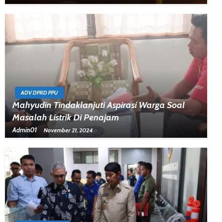
ADV DPRD PPU
Mahyudin Tindaklanjuti Aspirasi Warga Soal
Masalah Listrik Di Penajam
Admin01
November 21, 2024