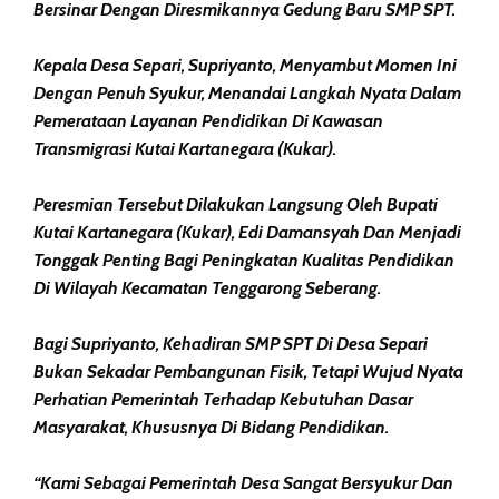
Bersinar Dengan Diresmikannya Gedung Baru SMP SPT.
Kepala Desa Separi, Supriyanto, Menyambut Momen Ini
Dengan Penuh Syukur, Menandai Langkah Nyata Dalam
Pemerataan Layanan Pendidikan Di Kawasan
Transmigrasi Kutai Kartanegara (Kukar).
Peresmian Tersebut Dilakukan Langsung Oleh Bupati
Kutai Kartanegara (Kukar), Edi Damansyah Dan Menjadi
Tonggak Penting Bagi Peningkatan Kualitas Pendidikan
Di Wilayah Kecamatan Tenggarong Seberang.
Bagi Supriyanto, Kehadiran SMP SPT Di Desa Separi
Bukan Sekadar Pembangunan Fisik, Tetapi Wujud Nyata
Perhatian Pemerintah Terhadap Kebutuhan Dasar
Masyarakat, Khususnya Di Bidang Pendidikan.
“Kami Sebagai Pemerintah Desa Sangat Bersyukur Dan