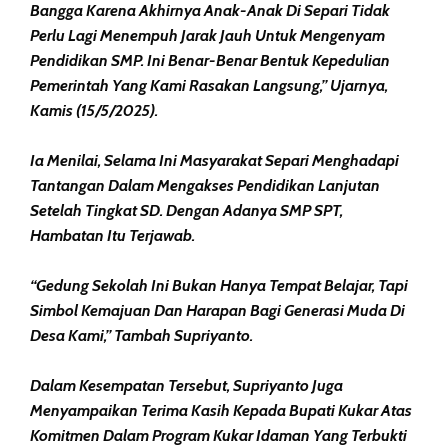
Bangga Karena Akhirnya Anak-Anak Di Separi Tidak
Perlu Lagi Menempuh Jarak Jauh Untuk Mengenyam
Pendidikan SMP. Ini Benar-Benar Bentuk Kepedulian
Pemerintah Yang Kami Rasakan Langsung,” Ujarnya,
Kamis (15/5/2025).
Ia Menilai, Selama Ini Masyarakat Separi Menghadapi
Tantangan Dalam Mengakses Pendidikan Lanjutan
Setelah Tingkat SD. Dengan Adanya SMP SPT,
Hambatan Itu Terjawab.
“Gedung Sekolah Ini Bukan Hanya Tempat Belajar, Tapi
Simbol Kemajuan Dan Harapan Bagi Generasi Muda Di
Desa Kami,” Tambah Supriyanto.
Dalam Kesempatan Tersebut, Supriyanto Juga
Menyampaikan Terima Kasih Kepada Bupati Kukar Atas
Komitmen Dalam Program Kukar Idaman Yang Terbukti