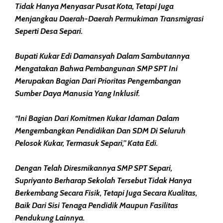
Tidak Hanya Menyasar Pusat Kota, Tetapi Juga
Menjangkau Daerah-Daerah Permukiman Transmigrasi
Seperti Desa Separi.
Bupati Kukar Edi Damansyah Dalam Sambutannya
Mengatakan Bahwa Pembangunan SMP SPT Ini
Merupakan Bagian Dari Prioritas Pengembangan
Sumber Daya Manusia Yang Inklusif.
“Ini Bagian Dari Komitmen Kukar Idaman Dalam
Mengembangkan Pendidikan Dan SDM Di Seluruh
Pelosok Kukar, Termasuk Separi,” Kata Edi.
Dengan Telah Diresmikannya SMP SPT Separi,
Supriyanto Berharap Sekolah Tersebut Tidak Hanya
Berkembang Secara Fisik, Tetapi Juga Secara Kualitas,
Baik Dari Sisi Tenaga Pendidik Maupun Fasilitas
Pendukung Lainnya.