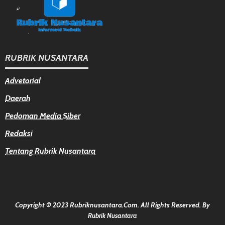
RUBRIK NUSANTARA
Advetorial
Daerah
Pedoman Media Siber
Redaksi
Tentang Rubrik Nusantara
Copyright © 2023 Rubriknusantara.com. All Rights Reserved.
By
Rubrik Nusantara