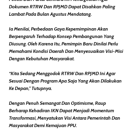
Dokumen RTRW Dan RPJMD Dapat Disahkan Paling
Lambat Pada Bulan Agustus Mendatang.
Ia Menilai, Perbedaan Gaya Kepemimpinan Akan
Berpengaruh Terhadap Konsep Pembangunan Yang
Diusung. Oleh Karena Itu, Pemimpin Baru Dinilai Perlu
Memahami Kondisi Daerah Dan Menyesuaikan Visi-Misi
Dengan Kebutuhan Masyarakat.
“Kita Sedang Menggodok RTRW Dan RPJMD Ini Agar
Sesuai Dengan Program Apa Saja Yang Akan Dilakukan
Ke Depan,” Tutupnya.
Dengan Penuh Semangat Dan Optimisme, Raup
Berharap Kehadiran IKN Dapat Menjadi Momentum
Transformasi, Menyatukan Visi Antara Pemerintah Dan
Masyarakat Demi Kemajuan PPU.