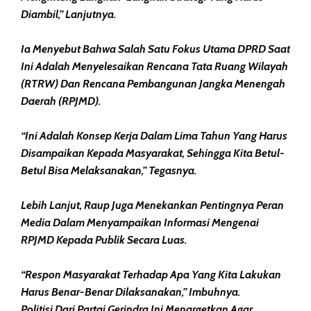
Diambil,” Lanjutnya.
Ia Menyebut Bahwa Salah Satu Fokus Utama DPRD Saat
Ini Adalah Menyelesaikan Rencana Tata Ruang Wilayah
(RTRW) Dan Rencana Pembangunan Jangka Menengah
Daerah (RPJMD).
“Ini Adalah Konsep Kerja Dalam Lima Tahun Yang Harus
Disampaikan Kepada Masyarakat, Sehingga Kita Betul-
Betul Bisa Melaksanakan,” Tegasnya.
Lebih Lanjut, Raup Juga Menekankan Pentingnya Peran
Media Dalam Menyampaikan Informasi Mengenai
RPJMD Kepada Publik Secara Luas.
“Respon Masyarakat Terhadap Apa Yang Kita Lakukan
Harus Benar-Benar Dilaksanakan,” Imbuhnya.
Politisi Dari Partai Gerindra Ini Menargetkan Agar