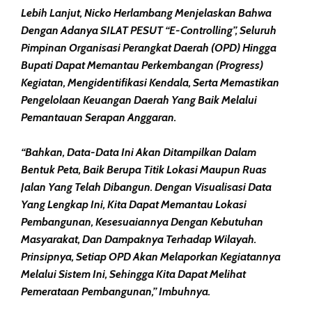
Lebih Lanjut, Nicko Herlambang Menjelaskan Bahwa
Dengan Adanya SILAT PESUT “E-Controlling”, Seluruh
Pimpinan Organisasi Perangkat Daerah (OPD) Hingga
Bupati Dapat Memantau Perkembangan (progress)
Kegiatan, Mengidentifikasi Kendala, Serta Memastikan
Pengelolaan Keuangan Daerah Yang Baik Melalui
Pemantauan Serapan Anggaran.
“Bahkan, Data-Data Ini Akan Ditampilkan Dalam
Bentuk Peta, Baik Berupa Titik Lokasi Maupun Ruas
Jalan Yang Telah Dibangun. Dengan Visualisasi Data
Yang Lengkap Ini, Kita Dapat Memantau Lokasi
Pembangunan, Kesesuaiannya Dengan Kebutuhan
Masyarakat, Dan Dampaknya Terhadap Wilayah.
Prinsipnya, Setiap OPD Akan Melaporkan Kegiatannya
Melalui Sistem Ini, Sehingga Kita Dapat Melihat
Pemerataan Pembangunan,” Imbuhnya.