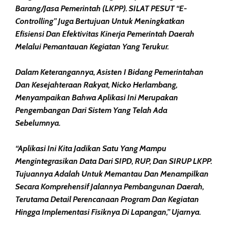
Barang/Jasa Pemerintah (LKPP). SILAT PESUT “E-
Controlling” Juga Bertujuan Untuk Meningkatkan
Efisiensi Dan Efektivitas Kinerja Pemerintah Daerah
Melalui Pemantauan Kegiatan Yang Terukur.
Dalam Keterangannya, Asisten I Bidang Pemerintahan
Dan Kesejahteraan Rakyat, Nicko Herlambang,
Menyampaikan Bahwa Aplikasi Ini Merupakan
Pengembangan Dari Sistem Yang Telah Ada
Sebelumnya.
“Aplikasi Ini Kita Jadikan Satu Yang Mampu
Mengintegrasikan Data Dari SIPD, RUP, Dan SIRUP LKPP.
Tujuannya Adalah Untuk Memantau Dan Menampilkan
Secara Komprehensif Jalannya Pembangunan Daerah,
Terutama Detail Perencanaan Program Dan Kegiatan
Hingga Implementasi Fisiknya Di Lapangan,” Ujarnya.