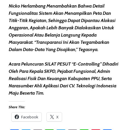
Nicko Herlambang Menambahkan Bahwa Detail
Fungsionalitas Sistem Akan Menampilkan Peta Dan
Titik-Titik Kegiatan, Sehingga Dapat Dipantau Alokasi
Anggaran, Apakah Lebih Banyak Dialokasikan Untuk
Operasional Atau Belanja Langsung Kepada
Masyarakat. “Transparansi Ini Akan Tergambarkan
Dalam Data-Data Yang Disajikan,” Tegasnya.
Acara Peluncuran SILAT PESUT “E-Controlling” Dihadiri
Oleh Para Kepala SKPD, Pejabat Fungsional, Admin
Realisasi Fisik Dan Keuangan Kabupaten PPU, Serta
Narasumber Ahli Aplikasi Dari CV. Teknologi Indonesia
Maju Beserta Tim.
Share This:
Facebook
X