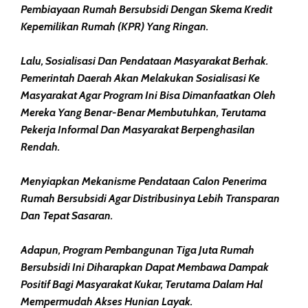
Pembiayaan Rumah Bersubsidi Dengan Skema Kredit
Kepemilikan Rumah (KPR) Yang Ringan.
Lalu, Sosialisasi Dan Pendataan Masyarakat Berhak.
Pemerintah Daerah Akan Melakukan Sosialisasi Ke
Masyarakat Agar Program Ini Bisa Dimanfaatkan Oleh
Mereka Yang Benar-Benar Membutuhkan, Terutama
Pekerja Informal Dan Masyarakat Berpenghasilan
Rendah.
Menyiapkan Mekanisme Pendataan Calon Penerima
Rumah Bersubsidi Agar Distribusinya Lebih Transparan
Dan Tepat Sasaran.
Adapun, Program Pembangunan Tiga Juta Rumah
Bersubsidi Ini Diharapkan Dapat Membawa Dampak
Positif Bagi Masyarakat Kukar, Terutama Dalam Hal
Mempermudah Akses Hunian Layak.