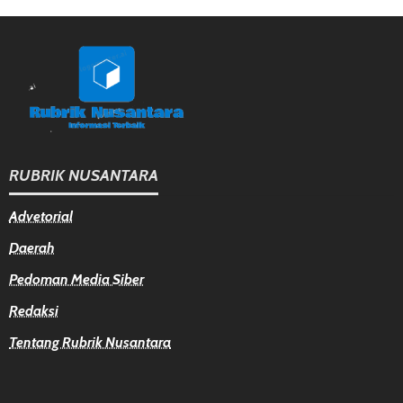
RUBRIK NUSANTARA
Advetorial
Daerah
Pedoman Media Siber
Redaksi
Tentang Rubrik Nusantara