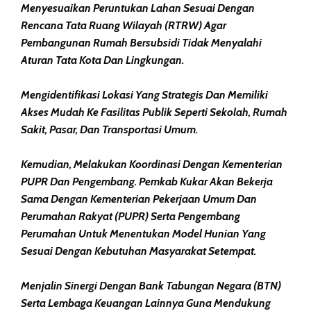
Menyesuaikan Peruntukan Lahan Sesuai Dengan
Rencana Tata Ruang Wilayah (RTRW) Agar
Pembangunan Rumah Bersubsidi Tidak Menyalahi
Aturan Tata Kota Dan Lingkungan.
Mengidentifikasi Lokasi Yang Strategis Dan Memiliki
Akses Mudah Ke Fasilitas Publik Seperti Sekolah, Rumah
Sakit, Pasar, Dan Transportasi Umum.
Kemudian, Melakukan Koordinasi Dengan Kementerian
PUPR Dan Pengembang. Pemkab Kukar Akan Bekerja
Sama Dengan Kementerian Pekerjaan Umum Dan
Perumahan Rakyat (PUPR) Serta Pengembang
Perumahan Untuk Menentukan Model Hunian Yang
Sesuai Dengan Kebutuhan Masyarakat Setempat.
Menjalin Sinergi Dengan Bank Tabungan Negara (BTN)
Serta Lembaga Keuangan Lainnya Guna Mendukung