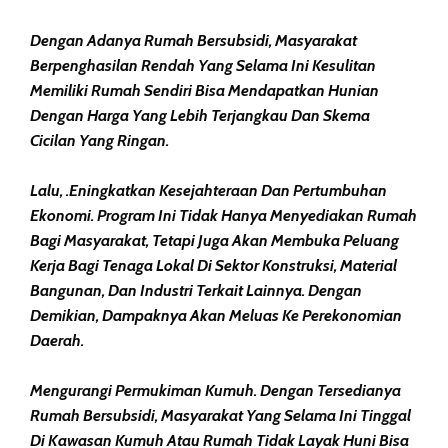
Dengan Adanya Rumah Bersubsidi, Masyarakat
Berpenghasilan Rendah Yang Selama Ini Kesulitan
Memiliki Rumah Sendiri Bisa Mendapatkan Hunian
Dengan Harga Yang Lebih Terjangkau Dan Skema
Cicilan Yang Ringan.
Lalu, .eningkatkan Kesejahteraan Dan Pertumbuhan
Ekonomi. Program Ini Tidak Hanya Menyediakan Rumah
Bagi Masyarakat, Tetapi Juga Akan Membuka Peluang
Kerja Bagi Tenaga Lokal Di Sektor Konstruksi, Material
Bangunan, Dan Industri Terkait Lainnya. Dengan
Demikian, Dampaknya Akan Meluas Ke Perekonomian
Daerah.
Mengurangi Permukiman Kumuh. Dengan Tersedianya
Rumah Bersubsidi, Masyarakat Yang Selama Ini Tinggal
Di Kawasan Kumuh Atau Rumah Tidak Layak Huni Bisa