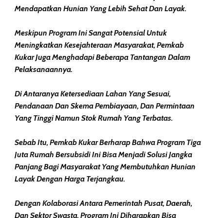
Mendapatkan Hunian Yang Lebih Sehat Dan Layak.
Meskipun Program Ini Sangat Potensial Untuk
Meningkatkan Kesejahteraan Masyarakat, Pemkab
Kukar Juga Menghadapi Beberapa Tantangan Dalam
Pelaksanaannya.
Di Antaranya Ketersediaan Lahan Yang Sesuai,
Pendanaan Dan Skema Pembiayaan, Dan Permintaan
Yang Tinggi Namun Stok Rumah Yang Terbatas.
Sebab Itu, Pemkab Kukar Berharap Bahwa Program Tiga
Juta Rumah Bersubsidi Ini Bisa Menjadi Solusi Jangka
Panjang Bagi Masyarakat Yang Membutuhkan Hunian
Layak Dengan Harga Terjangkau.
Dengan Kolaborasi Antara Pemerintah Pusat, Daerah,
Dan Sektor Swasta, Program Ini Diharapkan Bisa