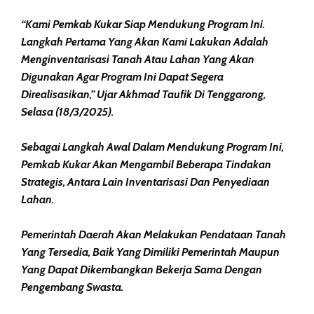
“Kami Pemkab Kukar Siap Mendukung Program Ini.
Langkah Pertama Yang Akan Kami Lakukan Adalah
Menginventarisasi Tanah Atau Lahan Yang Akan
Digunakan Agar Program Ini Dapat Segera
Direalisasikan,” Ujar Akhmad Taufik Di Tenggarong,
Selasa (18/3/2025).
Sebagai Langkah Awal Dalam Mendukung Program Ini,
Pemkab Kukar Akan Mengambil Beberapa Tindakan
Strategis, Antara Lain Inventarisasi Dan Penyediaan
Lahan.
Pemerintah Daerah Akan Melakukan Pendataan Tanah
Yang Tersedia, Baik Yang Dimiliki Pemerintah Maupun
Yang Dapat Dikembangkan Bekerja Sama Dengan
Pengembang Swasta.