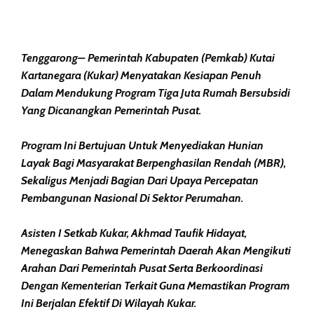
Tenggarong– Pemerintah Kabupaten (Pemkab) Kutai
Kartanegara (Kukar) Menyatakan Kesiapan Penuh
Dalam Mendukung Program Tiga Juta Rumah Bersubsidi
Yang Dicanangkan Pemerintah Pusat.
Program Ini Bertujuan Untuk Menyediakan Hunian
Layak Bagi Masyarakat Berpenghasilan Rendah (MBR),
Sekaligus Menjadi Bagian Dari Upaya Percepatan
Pembangunan Nasional Di Sektor Perumahan.
Asisten I Setkab Kukar, Akhmad Taufik Hidayat,
Menegaskan Bahwa Pemerintah Daerah Akan Mengikuti
Arahan Dari Pemerintah Pusat Serta Berkoordinasi
Dengan Kementerian Terkait Guna Memastikan Program
Ini Berjalan Efektif Di Wilayah Kukar.