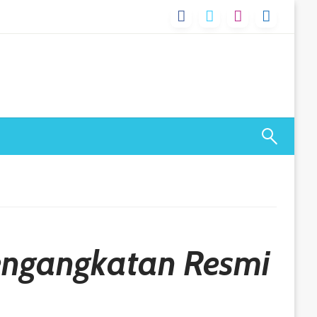
Pengangkatan Resmi