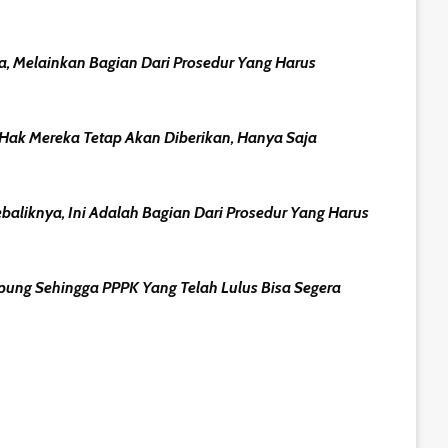
 Melainkan Bagian Dari Prosedur Yang Harus
 Hak Mereka Tetap Akan Diberikan, Hanya Saja
liknya, Ini Adalah Bagian Dari Prosedur Yang Harus
ung Sehingga PPPK Yang Telah Lulus Bisa Segera