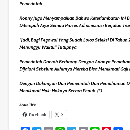
Pemerintah.
Ronny Juga Menyampaikan Bahwa Keterlambatan Ini Bu
Ditempuh Agar Semua Proses Administrasi Berjalan Tra
“Jadi, Bagi Pegawai Yang Sudah Lolos Seleksi Di Tah
Menunggu Waktu,” Tutupnya.
Pemerintah Daerah Berharap Dengan Adanya Pemahaman 
Dijalani Sebelum Akhirnya Mereka Bisa Menikmati Gaji
Dengan Dukungan Dari Pemerintah Dan Pemahaman Dari
Menikmati Hak-Haknya Secara Penuh. (*)
Share This:
Facebook
X