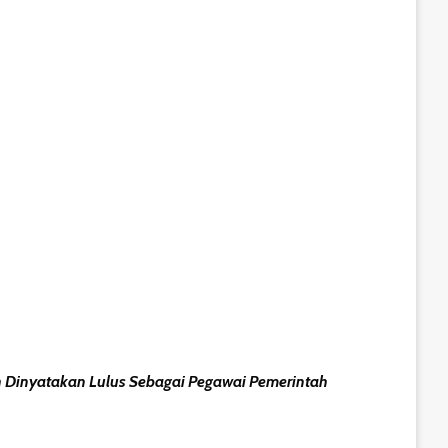
 Dinyatakan Lulus Sebagai Pegawai Pemerintah