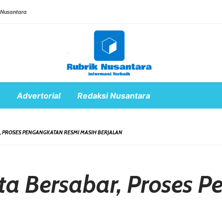
 Nusantara
Advertorial
Redaksi Nusantara
, PROSES PENGANGKATAN RESMI MASIH BERJALAN
ta Bersabar, Proses 