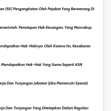
san (SK) Pengangkatan Oleh Pejabat Yang Berwenang Di
 Pemerintah. Penetapan Hak Keuangan, Yang Mencakup
Mendapatkan Hak-Haknya. Oleh Karena Itu, Kesabaran
kan Mendapatkan Hak-Hak Yang Sama Seperti ASN
erja Dan Tunjangan Jabatan (jika Memenuhi Syarat).
rja Dan Tunjangan Yang Ditetapkan Dalam Regulasi