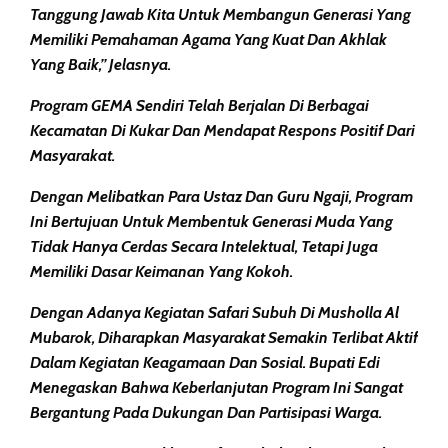
Tanggung Jawab Kita Untuk Membangun Generasi Yang
Memiliki Pemahaman Agama Yang Kuat Dan Akhlak
Yang Baik,” Jelasnya.
Program GEMA Sendiri Telah Berjalan Di Berbagai
Kecamatan Di Kukar Dan Mendapat Respons Positif Dari
Masyarakat.
Dengan Melibatkan Para Ustaz Dan Guru Ngaji, Program
Ini Bertujuan Untuk Membentuk Generasi Muda Yang
Tidak Hanya Cerdas Secara Intelektual, Tetapi Juga
Memiliki Dasar Keimanan Yang Kokoh.
Dengan Adanya Kegiatan Safari Subuh Di Musholla Al
Mubarok, Diharapkan Masyarakat Semakin Terlibat Aktif
Dalam Kegiatan Keagamaan Dan Sosial. Bupati Edi
Menegaskan Bahwa Keberlanjutan Program Ini Sangat
Bergantung Pada Dukungan Dan Partisipasi Warga.