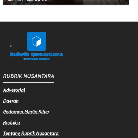
RUBRIK NUSANTARA
Advetorial
Daerah
Pedoman Media Siber
Redaksi
Tentang Rubrik Nusantara