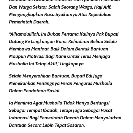
Dan Warga Sekitar. Salah Seorang Warga, Haji Arif,
Mengungkapkan Rasa Syukurnya Atas Kepedulian
Pemerintah Daerah.
“Alhamdulillah, Ini Bukan Pertama Kalinya Pak Bupati
Datang Ke Lingkungan Kami. Kehadiran Beliau Selalu
Membawa Manfaat, Baik Dalam Bentuk Bantuan
Maupun Motivasi Bagi Kami Untuk Terus Menjaga
Musholla Ini Tetap Aktif,” Ungkapnya.
Selain Menyerahkan Bantuan, Bupati Edi Juga
Menekankan Pentingnya Peran Pengurus Musholla
Dalam Pendataan Sosial.
Ia Meminta Agar Musholla Tidak Hanya Berfungsi
Sebagai Tempat Ibadah, Tetapi Juga Sebagai Pusat
Informasi Bagi Pemerintah Daerah Dalam Menyalurkan
Bantuan Secara Lebih Tepat Sasaran.