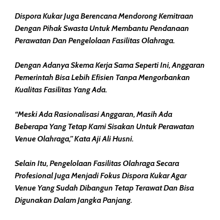
Dispora Kukar Juga Berencana Mendorong Kemitraan
Dengan Pihak Swasta Untuk Membantu Pendanaan
Perawatan Dan Pengelolaan Fasilitas Olahraga.
Dengan Adanya Skema Kerja Sama Seperti Ini, Anggaran
Pemerintah Bisa Lebih Efisien Tanpa Mengorbankan
Kualitas Fasilitas Yang Ada.
“Meski Ada Rasionalisasi Anggaran, Masih Ada
Beberapa Yang Tetap Kami Sisakan Untuk Perawatan
Venue Olahraga,” Kata Aji Ali Husni.
Selain Itu, Pengelolaan Fasilitas Olahraga Secara
Profesional Juga Menjadi Fokus Dispora Kukar Agar
Venue Yang Sudah Dibangun Tetap Terawat Dan Bisa
Digunakan Dalam Jangka Panjang.