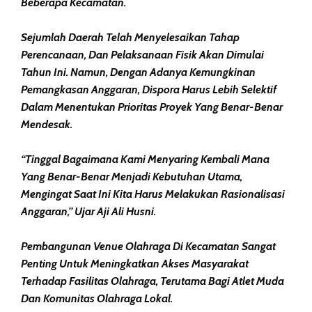
Beberapa Kecamatan.
Sejumlah Daerah Telah Menyelesaikan Tahap
Perencanaan, Dan Pelaksanaan Fisik Akan Dimulai
Tahun Ini. Namun, Dengan Adanya Kemungkinan
Pemangkasan Anggaran, Dispora Harus Lebih Selektif
Dalam Menentukan Prioritas Proyek Yang Benar-Benar
Mendesak.
“Tinggal Bagaimana Kami Menyaring Kembali Mana
Yang Benar-Benar Menjadi Kebutuhan Utama,
Mengingat Saat Ini Kita Harus Melakukan Rasionalisasi
Anggaran,” Ujar Aji Ali Husni.
Pembangunan Venue Olahraga Di Kecamatan Sangat
Penting Untuk Meningkatkan Akses Masyarakat
Terhadap Fasilitas Olahraga, Terutama Bagi Atlet Muda
Dan Komunitas Olahraga Lokal.