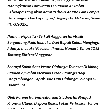
Meningkatkan Perawatan Di Stadion Aji Imbut.
Beberapa Yang Akan Kami Perbaiki Antara Lain Lampu
Penerangan Dan Lapangan,” Ungkap Aji Ali Husni, Senin
(10/3/2025).
Namun, Kepastian Terkait Anggaran Ini Masih
Bergantung Pada Instruksi Dari Bupati Kukar, Mengingat
Adanya Instruksi Presiden (Inpres) Nomor 1 Tahun 2025
Tentang Efisiensi Anggaran.
Sebagai Salah Satu Venue Olahraga Terbesar Di Kukar,
Stadion Aji Imbut Memiliki Peran Strategis Bagi
Pengembangan Sepak Bola Dan Olahraga Lainnya Di
Daerah Ini.
Oleh Karena Itu, Pemeliharaan Stadion Ini Menjadi
Prioritas Utama Dispora Kukar. Fokus Perbaikan Tahun