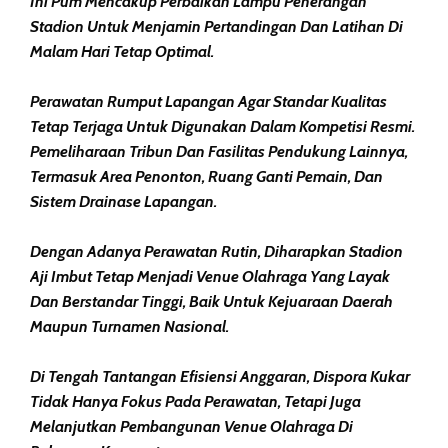
Ini Pum Mencakup Perbaikan Lampu Penerangan
Stadion Untuk Menjamin Pertandingan Dan Latihan Di
Malam Hari Tetap Optimal.
Perawatan Rumput Lapangan Agar Standar Kualitas
Tetap Terjaga Untuk Digunakan Dalam Kompetisi Resmi.
Pemeliharaan Tribun Dan Fasilitas Pendukung Lainnya,
Termasuk Area Penonton, Ruang Ganti Pemain, Dan
Sistem Drainase Lapangan.
Dengan Adanya Perawatan Rutin, Diharapkan Stadion
Aji Imbut Tetap Menjadi Venue Olahraga Yang Layak
Dan Berstandar Tinggi, Baik Untuk Kejuaraan Daerah
Maupun Turnamen Nasional.
Di Tengah Tantangan Efisiensi Anggaran, Dispora Kukar
Tidak Hanya Fokus Pada Perawatan, Tetapi Juga
Melanjutkan Pembangunan Venue Olahraga Di