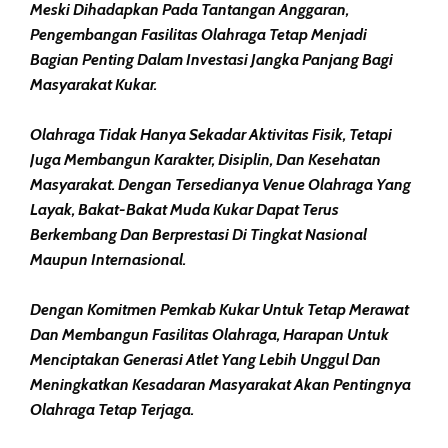
Meski Dihadapkan Pada Tantangan Anggaran,
Pengembangan Fasilitas Olahraga Tetap Menjadi
Bagian Penting Dalam Investasi Jangka Panjang Bagi
Masyarakat Kukar.
Olahraga Tidak Hanya Sekadar Aktivitas Fisik, Tetapi
Juga Membangun Karakter, Disiplin, Dan Kesehatan
Masyarakat. Dengan Tersedianya Venue Olahraga Yang
Layak, Bakat-Bakat Muda Kukar Dapat Terus
Berkembang Dan Berprestasi Di Tingkat Nasional
Maupun Internasional.
Dengan Komitmen Pemkab Kukar Untuk Tetap Merawat
Dan Membangun Fasilitas Olahraga, Harapan Untuk
Menciptakan Generasi Atlet Yang Lebih Unggul Dan
Meningkatkan Kesadaran Masyarakat Akan Pentingnya
Olahraga Tetap Terjaga.