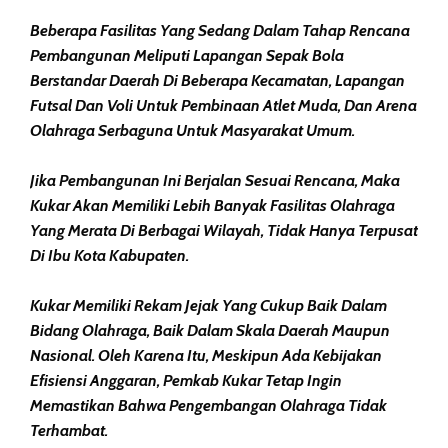
Beberapa Fasilitas Yang Sedang Dalam Tahap Rencana
Pembangunan Meliputi Lapangan Sepak Bola
Berstandar Daerah Di Beberapa Kecamatan, Lapangan
Futsal Dan Voli Untuk Pembinaan Atlet Muda, Dan Arena
Olahraga Serbaguna Untuk Masyarakat Umum.
Jika Pembangunan Ini Berjalan Sesuai Rencana, Maka
Kukar Akan Memiliki Lebih Banyak Fasilitas Olahraga
Yang Merata Di Berbagai Wilayah, Tidak Hanya Terpusat
Di Ibu Kota Kabupaten.
Kukar Memiliki Rekam Jejak Yang Cukup Baik Dalam
Bidang Olahraga, Baik Dalam Skala Daerah Maupun
Nasional. Oleh Karena Itu, Meskipun Ada Kebijakan
Efisiensi Anggaran, Pemkab Kukar Tetap Ingin
Memastikan Bahwa Pengembangan Olahraga Tidak
Terhambat.