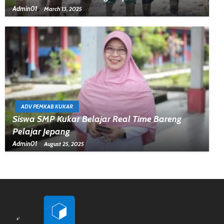
Admin01
March 13, 2025
ADV PEMKAB KUKAR
Siswa SMP Kukar Belajar Real Time Bareng
Pelajar Jepang
Admin01
August 25, 2025