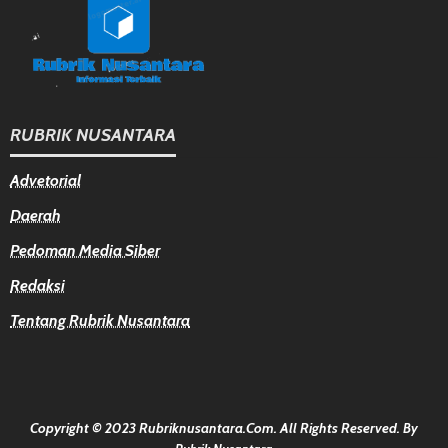
RUBRIK NUSANTARA
Advetorial
Daerah
Pedoman Media Siber
Redaksi
Tentang Rubrik Nusantara
Copyright © 2023 Rubriknusantara.com. All Rights Reserved.
By