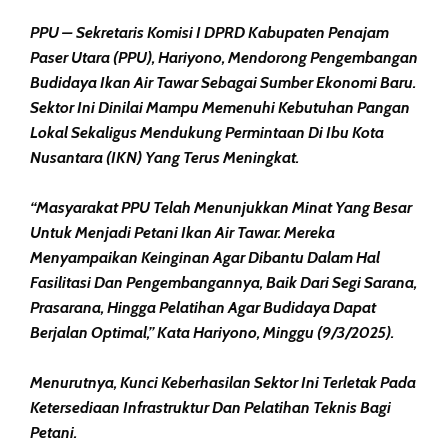
PPU – Sekretaris Komisi I DPRD Kabupaten Penajam
Paser Utara (PPU), Hariyono, Mendorong Pengembangan
Budidaya Ikan Air Tawar Sebagai Sumber Ekonomi Baru.
Sektor Ini Dinilai Mampu Memenuhi Kebutuhan Pangan
Lokal Sekaligus Mendukung Permintaan Di Ibu Kota
Nusantara (IKN) Yang Terus Meningkat.
“Masyarakat PPU Telah Menunjukkan Minat Yang Besar
Untuk Menjadi Petani Ikan Air Tawar. Mereka
Menyampaikan Keinginan Agar Dibantu Dalam Hal
Fasilitasi Dan Pengembangannya, Baik Dari Segi Sarana,
Prasarana, Hingga Pelatihan Agar Budidaya Dapat
Berjalan Optimal,” Kata Hariyono, Minggu (9/3/2025).
Menurutnya, Kunci Keberhasilan Sektor Ini Terletak Pada
Ketersediaan Infrastruktur Dan Pelatihan Teknis Bagi
Petani.