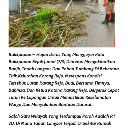
Balikpapan
– Hujan Deras Yang Mengguyur Kota
Balikpapan Sejak Jumat (7/3) Dini Hari Mengakibatkan
Banjir, Tanah Longsor, Dan Pohon Tumbang Di Beberapa
Titik Kelurahan Karang Rejo. Merespons Kondisi
Tersebut, Lurah Karang Rejo, Budi, Bersama Timnya,
Babinsa, Dan Ketua Katana Karang Rejo, Bergerak Cepat
Turun Ke Lapangan Untuk Memastikan Keselamatan
Warga Dan Menyalurkan Bantuan Darurat.
Salah Satu Wilayah Yang Terdampak Parah Adalah RT
20, Di Mana Tanah Longsor Terjadi Di Sekitar Rumah