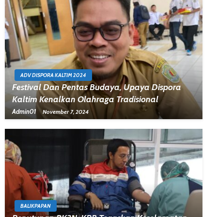
ADV DISPORA KALTIM 2024
Festival Dan Pentas Budaya, Upaya Dispora
Kaltim Kenalkan Olahraga Tradisional
Admin01
November 7, 2024
BALIKPAPAN