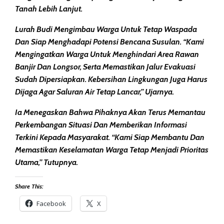
Tanah Lebih Lanjut.
Lurah Budi Mengimbau Warga Untuk Tetap Waspada
Dan Siap Menghadapi Potensi Bencana Susulan. “Kami
Mengingatkan Warga Untuk Menghindari Area Rawan
Banjir Dan Longsor, Serta Memastikan Jalur Evakuasi
Sudah Dipersiapkan. Kebersihan Lingkungan Juga Harus
Dijaga Agar Saluran Air Tetap Lancar,” Ujarnya.
Ia Menegaskan Bahwa Pihaknya Akan Terus Memantau
Perkembangan Situasi Dan Memberikan Informasi
Terkini Kepada Masyarakat. “Kami Siap Membantu Dan
Memastikan Keselamatan Warga Tetap Menjadi Prioritas
Utama,” Tutupnya.
Share This:
Facebook
X