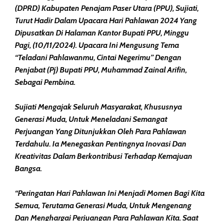
(DPRD) Kabupaten Penajam Paser Utara (PPU), Sujiati,
Turut Hadir Dalam Upacara Hari Pahlawan 2024 Yang
Dipusatkan Di Halaman Kantor Bupati PPU, Minggu
Pagi, (10/11/2024). Upacara Ini Mengusung Tema
“Teladani Pahlawanmu, Cintai Negerimu” Dengan
Penjabat (Pj) Bupati PPU, Muhammad Zainal Arifin,
Sebagai Pembina.
Sujiati Mengajak Seluruh Masyarakat, Khususnya
Generasi Muda, Untuk Meneladani Semangat
Perjuangan Yang Ditunjukkan Oleh Para Pahlawan
Terdahulu. Ia Menegaskan Pentingnya Inovasi Dan
Kreativitas Dalam Berkontribusi Terhadap Kemajuan
Bangsa.
“Peringatan Hari Pahlawan Ini Menjadi Momen Bagi Kita
Semua, Terutama Generasi Muda, Untuk Mengenang
Dan Menghargai Perjuangan Para Pahlawan Kita. Saat