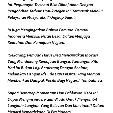
Ini, Perjuangan Tersebut Bisa Dilanjutkan Dengan
Pengabdian Terbaik Untuk Negeri Ini, Termasuk Melalui
Pelayanan Masyarakat,” Ungkap Sujiati.
Ia Juga Mengingatkan Bahwa Pemuda-Pemudi
Indonesia Memiliki Peran Besar Dalam Menjaga
Keutuhan Dan Kemajuan Negara.
“Sekarang, Pemuda Harus Bisa Menciptakan Inovasi
Yang Mendukung Kemajuan Bangsa. Tantangan Kita
Hari Ini Bukan Lagi Berperang Dengan Senjata,
Melainkan Dengan Ide-Ide Dan Prestasi Yang Mampu
Memberikan Dampak Positif Bagi Negara,” Tambahnya.
Sujiati Berharap Momentum Hari Pahlawan 2024 Ini
Dapat Menginspirasi Kaum Muda Untuk Mengambil
Langkah-Langkah Yang Relevan Dan Konstruktif Dalam
Mengisi Kemerdekaan Di Era Modern.