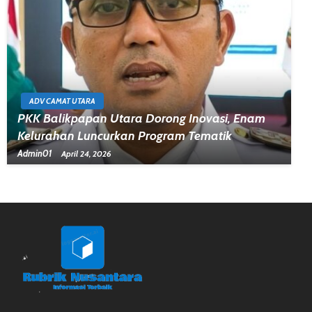
ADV CAMAT UTARA
PKK Balikpapan Utara Dorong Inovasi, Enam
Kelurahan Luncurkan Program Tematik
Admin01
April 24, 2026