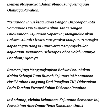
Elemen Masyarakat Dalam Mendukung Kemajuan
Olahraga Panahan.
“Kejuaraan Ini Bekerja Sama Dengan Disporapar Kota
Samarinda Dan Dispora Kaltim. Tentu Dengan
Pelaksanaan Kejuaraan Seperti Ini, Mengindikasikan
Bahwa Seluruh Elemen Masyarakat Maupun Pemangku
Kepentingan Bangsa Turut Serta Memproyeksikan
Kejuaraan-Kejuaraan Beberapa Cabor, Salah Satunya
Panahan,” Ujarnya.
Rasman Juga Mengungkapkan Bahwa Penunjukan
Kaltim Sebagai Tuan Rumah Kejurnas Ini Merupakan
Hasil Arahan Langsung Dari Panglima TNI, Didasarkan
Pada Torehan Prestasi Kaltim Di Sektor Panahan.
Ia Berharap, Melalui Kejuaraan-Kejuaraan Semacam Ini,
Pembibitan Atlet Dapat Terus Dilakukan Untuk