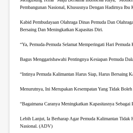
Pembangunan Nasional, Khususnya Dengan Hadirnya Ibu K
Kabid Pembudayaan Olahraga Dinas Pemuda Dan Olahraga 
Bersaing Dan Meningkatkan Kapasitas Diri.
“Ya, Pemuda-Pemuda Selamat Memperingati Hari Pemuda K
Bagus Menggarisbawahi Pentingnya Kesiapan Pemuda Dal
“Intinya Pemuda Kalimantan Harus Siap, Harus Bersaing 
Menurutnya, Ini Merupakan Kesempatan Yang Tidak Boleh 
“Bagaimana Caranya Meningkatkan Kapasitasnya Sebagai P
Lebih Lanjut, Ia Berharap Agar Pemuda Kalimantan Tidak 
Nasional. (ADV)