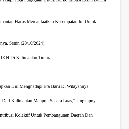
imantan Harus Memanfaatkan Kesempatan Ini Untuk
ya, Senin (28/10/2024).
IKN Di Kalimantan Timur.
apkan Diri Menghadapi Era Baru Di Wilayahnya.
ik Dari Kalimantan Maupun Secara Luas,” Ungkapnya.
ontribusi Kolektif Untuk Pembangunan Daerah Dan