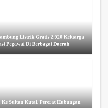
mbung Listrik Gratis 2.920 Keluarga
asi Pegawai Di Berbagai Daerah
 Ke Sultan Kutai, Pererat Hubungan