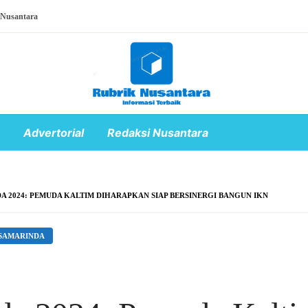
 Nusantara
Advertorial
Redaksi Nusantara
A 2024: PEMUDA KALTIM DIHARAPKAN SIAP BERSINERGI BANGUN IKN
SAMARINDA