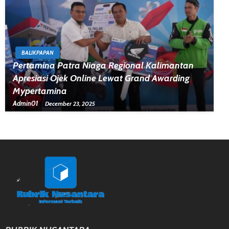
BALIKPAPAN
Pertamina Patra Niaga Regional Kalimantan
Apresiasi Ojek Online Lewat Grand Awarding
Mypertamina
Admin01
December 23, 2025