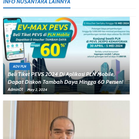
INFO NUSANTARA LAINNYA
ADV PLN
Beli Tiket PEVS 2024 Di Aplikasi PLN Mobile,
Dapat Diskon Tambah Daya Hingga 60 Persen!
Admin01
May 2, 2024