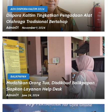
ADV DISPORA KALTIM 2024
Dispora Kaltim Tingkatkan Pengadaan Alat
Olahraga Tradisional Bertahap
Admin01
November 1, 2024
BALIKPAPAN
Mudahkan Orang Tua, Disdikbud Balikpapan
Siapkan Layanan Help Desk
Admin01
June 24, 2024