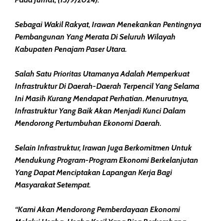
Sebagai Wakil Rakyat, Irawan Menekankan Pentingnya
Pembangunan Yang Merata Di Seluruh Wilayah
Kabupaten Penajam Paser Utara.
Salah Satu Prioritas Utamanya Adalah Memperkuat
Infrastruktur Di Daerah-Daerah Terpencil Yang Selama
Ini Masih Kurang Mendapat Perhatian. Menurutnya,
Infrastruktur Yang Baik Akan Menjadi Kunci Dalam
Mendorong Pertumbuhan Ekonomi Daerah.
Selain Infrastruktur, Irawan Juga Berkomitmen Untuk
Mendukung Program-Program Ekonomi Berkelanjutan
Yang Dapat Menciptakan Lapangan Kerja Bagi
Masyarakat Setempat.
“Kami Akan Mendorong Pemberdayaan Ekonomi