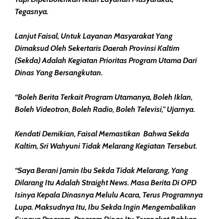
Tegasnya.
Lanjut Faisal, Untuk Layanan Masyarakat Yang
Dimaksud Oleh Sekertaris Daerah Provinsi Kaltim
(Sekda) Adalah Kegiatan Prioritas Program Utama Dari
Dinas Yang Bersangkutan.
“Boleh Berita Terkait Program Utamanya, Boleh Iklan,
Boleh Videotron, Boleh Radio, Boleh Televisi,” Ujarnya.
Kendati Demikian, Faisal Memastikan Bahwa Sekda
Kaltim, Sri Wahyuni Tidak Melarang Kegiatan Tersebut.
“Saya Berani Jamin Ibu Sekda Tidak Melarang, Yang
Dilarang Itu Adalah Straight News. Masa Berita Di OPD
Isinya Kepala Dinasnya Melulu Acara, Terus Programnya
Lupa. Maksudnya Itu, Ibu Sekda Ingin Mengembalikan