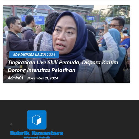
ADV DISPORA KALTIM 2024
Tingkatkan Live Skill Pemuda, Dispora Kaltim
Dorong Intensitas Pelatihan
Admin01
November 21, 2024