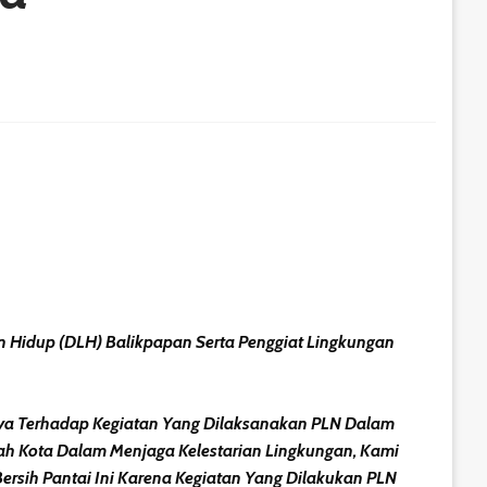
an Hidup (DLH) Balikpapan Serta Penggiat Lingkungan
nya Terhadap Kegiatan Yang Dilaksanakan PLN Dalam
tah Kota Dalam Menjaga Kelestarian Lingkungan, Kami
ersih Pantai Ini Karena Kegiatan Yang Dilakukan PLN