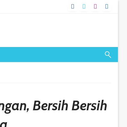
gan, Bersih Bersih
ia