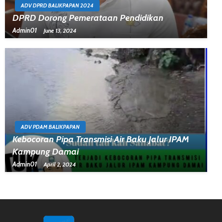
ADV DPRD BALIKPAPAN 2024
DPRD Dorong Pemerataan Pendidikan
Admin01
June 13, 2024
ADV PDAM BALIKPAPAN
Kebocoran Pipa Transmisi Air Baku Jalur IPAM
Kampung Damai
Admin01
April 2, 2024