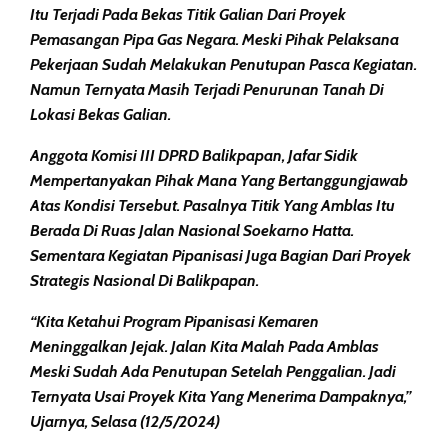
Itu Terjadi Pada Bekas Titik Galian Dari Proyek
Pemasangan Pipa Gas Negara. Meski Pihak Pelaksana
Pekerjaan Sudah Melakukan Penutupan Pasca Kegiatan.
Namun Ternyata Masih Terjadi Penurunan Tanah Di
Lokasi Bekas Galian.
Anggota Komisi III DPRD Balikpapan, Jafar Sidik
Mempertanyakan Pihak Mana Yang Bertanggungjawab
Atas Kondisi Tersebut. Pasalnya Titik Yang Amblas Itu
Berada Di Ruas Jalan Nasional Soekarno Hatta.
Sementara Kegiatan Pipanisasi Juga Bagian Dari Proyek
Strategis Nasional Di Balikpapan.
“Kita Ketahui Program Pipanisasi Kemaren
Meninggalkan Jejak. Jalan Kita Malah Pada Amblas
Meski Sudah Ada Penutupan Setelah Penggalian. Jadi
Ternyata Usai Proyek Kita Yang Menerima Dampaknya,”
Ujarnya, Selasa (12/5/2024)