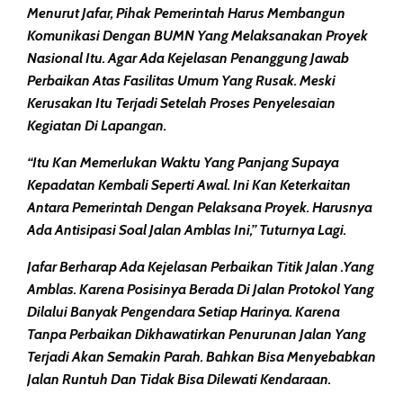
Menurut Jafar, Pihak Pemerintah Harus Membangun
Komunikasi Dengan BUMN Yang Melaksanakan Proyek
Nasional Itu. Agar Ada Kejelasan Penanggung Jawab
Perbaikan Atas Fasilitas Umum Yang Rusak. Meski
Kerusakan Itu Terjadi Setelah Proses Penyelesaian
Kegiatan Di Lapangan.
“Itu Kan Memerlukan Waktu Yang Panjang Supaya
Kepadatan Kembali Seperti Awal. Ini Kan Keterkaitan
Antara Pemerintah Dengan Pelaksana Proyek. Harusnya
Ada Antisipasi Soal Jalan Amblas Ini,” Tuturnya Lagi.
Jafar Berharap Ada Kejelasan Perbaikan Titik Jalan .yang
Amblas. Karena Posisinya Berada Di Jalan Protokol Yang
Dilalui Banyak Pengendara Setiap Harinya. Karena
Tanpa Perbaikan Dikhawatirkan Penurunan Jalan Yang
Terjadi Akan Semakin Parah. Bahkan Bisa Menyebabkan
Jalan Runtuh Dan Tidak Bisa Dilewati Kendaraan.