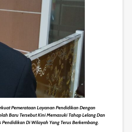
erkuat Pemerataan Layanan Pendidikan Dengan
lah Baru Tersebut Kini Memasuki Tahap Lelang Dan
s Pendidikan Di Wilayah Yang Terus Berkembang.