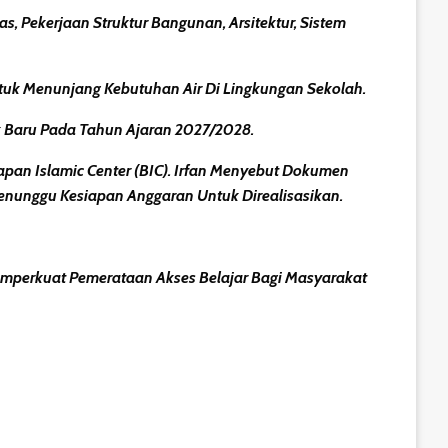
Pekerjaan Struktur Bangunan, Arsitektur, Sistem
tuk Menunjang Kebutuhan Air Di Lingkungan Sekolah.
 Baru Pada Tahun Ajaran 2027/2028.
pan Islamic Center (BIC). Irfan Menyebut Dokumen
enunggu Kesiapan Anggaran Untuk Direalisasikan.
mperkuat Pemerataan Akses Belajar Bagi Masyarakat