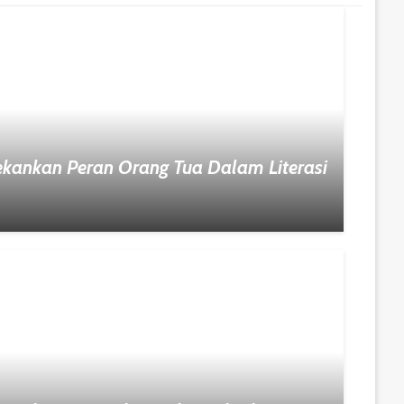
kankan Peran Orang Tua Dalam Literasi