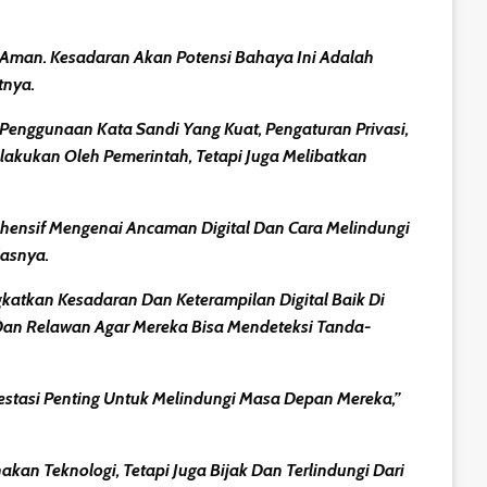
Aman. Kesadaran Akan Potensi Bahaya Ini Adalah
tnya.
Penggunaan Kata Sandi Yang Kuat
,
Pengaturan Privasi
,
lakukan Oleh Pemerintah, Tetapi Juga Melibatkan
nsif Mengenai Ancaman Digital Dan Cara Melindungi
lasnya.
atkan Kesadaran Dan Keterampilan Digital Baik Di
Dan Relawan
Agar Mereka Bisa Mendeteksi Tanda-
stasi Penting Untuk Melindungi Masa Depan Mereka,”
n Teknologi, Tetapi Juga Bijak Dan Terlindungi Dari