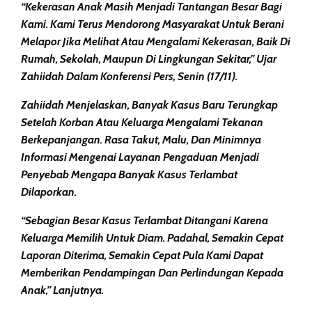
“Kekerasan Anak Masih Menjadi Tantangan Besar Bagi
Kami. Kami Terus Mendorong Masyarakat Untuk Berani
Melapor Jika Melihat Atau Mengalami Kekerasan, Baik Di
Rumah, Sekolah, Maupun Di Lingkungan Sekitar,” Ujar
Zahiidah Dalam Konferensi Pers, Senin (17/11).
Zahiidah Menjelaskan, Banyak Kasus Baru Terungkap
Setelah Korban Atau Keluarga Mengalami Tekanan
Berkepanjangan. Rasa Takut, Malu, Dan Minimnya
Informasi Mengenai Layanan Pengaduan Menjadi
Penyebab Mengapa Banyak Kasus Terlambat
Dilaporkan.
“Sebagian Besar Kasus Terlambat Ditangani Karena
Keluarga Memilih Untuk Diam. Padahal, Semakin Cepat
Laporan Diterima, Semakin Cepat Pula Kami Dapat
Memberikan Pendampingan Dan Perlindungan Kepada
Anak,” Lanjutnya.