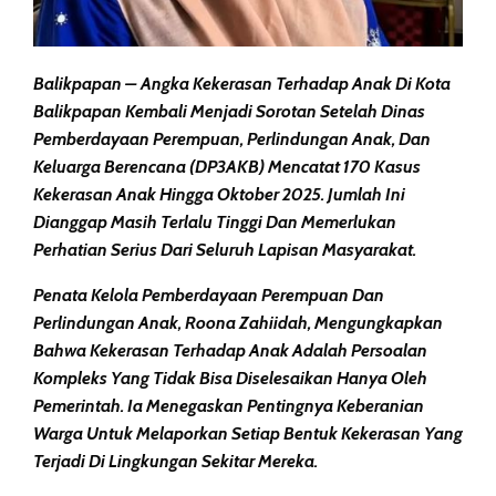
Balikpapan – Angka Kekerasan Terhadap Anak Di Kota
Balikpapan Kembali Menjadi Sorotan Setelah Dinas
Pemberdayaan Perempuan, Perlindungan Anak, Dan
Keluarga Berencana (DP3AKB) Mencatat 170 Kasus
Kekerasan Anak Hingga Oktober 2025. Jumlah Ini
Dianggap Masih Terlalu Tinggi Dan Memerlukan
Perhatian Serius Dari Seluruh Lapisan Masyarakat.
Penata Kelola Pemberdayaan Perempuan Dan
Perlindungan Anak, Roona Zahiidah, Mengungkapkan
Bahwa Kekerasan Terhadap Anak Adalah Persoalan
Kompleks Yang Tidak Bisa Diselesaikan Hanya Oleh
Pemerintah. Ia Menegaskan Pentingnya Keberanian
Warga Untuk Melaporkan Setiap Bentuk Kekerasan Yang
Terjadi Di Lingkungan Sekitar Mereka.