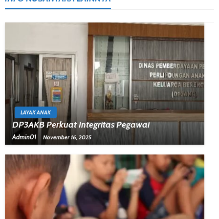
LAYAK ANAK
DP3AKB Perkuat Integritas Pegawai
Admin01
November 16, 2025