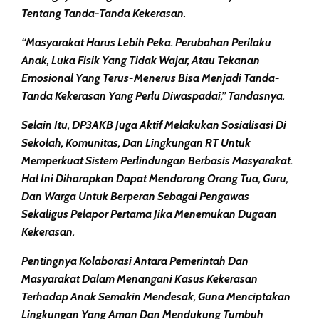
Tentang Tanda-Tanda Kekerasan.
“Masyarakat Harus Lebih Peka. Perubahan Perilaku
Anak, Luka Fisik Yang Tidak Wajar, Atau Tekanan
Emosional Yang Terus-Menerus Bisa Menjadi Tanda-
Tanda Kekerasan Yang Perlu Diwaspadai,” Tandasnya.
Selain Itu, DP3AKB Juga Aktif Melakukan Sosialisasi Di
Sekolah, Komunitas, Dan Lingkungan RT Untuk
Memperkuat Sistem Perlindungan Berbasis Masyarakat.
Hal Ini Diharapkan Dapat Mendorong Orang Tua, Guru,
Dan Warga Untuk Berperan Sebagai Pengawas
Sekaligus Pelapor Pertama Jika Menemukan Dugaan
Kekerasan.
Pentingnya Kolaborasi Antara Pemerintah Dan
Masyarakat Dalam Menangani Kasus Kekerasan
Terhadap Anak Semakin Mendesak, Guna Menciptakan
Lingkungan Yang Aman Dan Mendukung Tumbuh