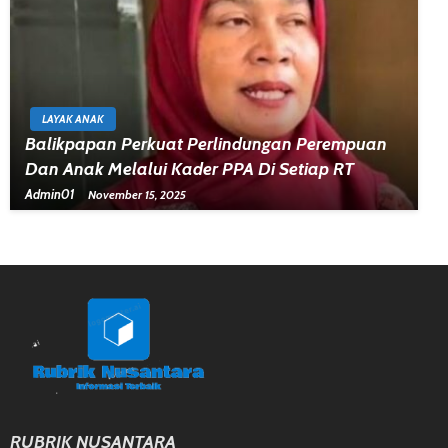
LAYAK ANAK
Balikpapan Perkuat Perlindungan Perempuan
Dan Anak Melalui Kader PPA Di Setiap RT
Admin01
November 15, 2025
RUBRIK NUSANTARA