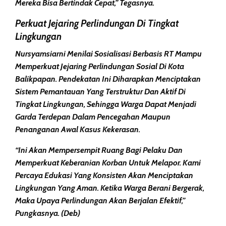
Mereka Bisa Bertindak Cepat,” Tegasnya.
Perkuat Jejaring Perlindungan Di Tingkat
Lingkungan
Nursyamsiarni Menilai Sosialisasi Berbasis RT Mampu
Memperkuat Jejaring Perlindungan Sosial Di Kota
Balikpapan. Pendekatan Ini Diharapkan Menciptakan
Sistem Pemantauan Yang Terstruktur Dan Aktif Di
Tingkat Lingkungan, Sehingga Warga Dapat Menjadi
Garda Terdepan Dalam Pencegahan Maupun
Penanganan Awal Kasus Kekerasan.
“Ini Akan Mempersempit Ruang Bagi Pelaku Dan
Memperkuat Keberanian Korban Untuk Melapor. Kami
Percaya Edukasi Yang Konsisten Akan Menciptakan
Lingkungan Yang Aman. Ketika Warga Berani Bergerak,
Maka Upaya Perlindungan Akan Berjalan Efektif,”
Pungkasnya. (deb)