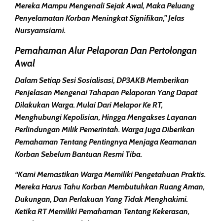
Mereka Mampu Mengenali Sejak Awal, Maka Peluang
Penyelamatan Korban Meningkat Signifikan,” Jelas
Nursyamsiarni.
Pemahaman Alur Pelaporan Dan Pertolongan
Awal
Dalam Setiap Sesi Sosialisasi, DP3AKB Memberikan
Penjelasan Mengenai Tahapan Pelaporan Yang Dapat
Dilakukan Warga. Mulai Dari Melapor Ke RT,
Menghubungi Kepolisian, Hingga Mengakses Layanan
Perlindungan Milik Pemerintah. Warga Juga Diberikan
Pemahaman Tentang Pentingnya Menjaga Keamanan
Korban Sebelum Bantuan Resmi Tiba.
“Kami Memastikan Warga Memiliki Pengetahuan Praktis.
Mereka Harus Tahu Korban Membutuhkan Ruang Aman,
Dukungan, Dan Perlakuan Yang Tidak Menghakimi.
Ketika RT Memiliki Pemahaman Tentang Kekerasan,