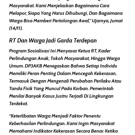
Masyarakat. Kami Menjelaskan Bagaimana Cara
Melapor, Siapa Yang Harus Dihubungi, Dan Bagaimana
Warga Bisa Memberi Pertolongan Awal,” Ujarnya, Jumat
(14/11).
RT Dan Warga Jadi Garda Terdepan
Program Sosialisasi Ini Menyasar Ketua RT, Kader
Perlindungan Anak, Tokoh Masyarakat, Hingga Warga
Umum. DP3AKB Menegaskan Bahwa Setiap Individu
Memiliki Peran Penting Dalam Mencegah Kekerasan,
Termasuk Dengan Mengenali Perubahan Perilaku Atau
Tanda Fisik Yang Muncul Pada Korban. Pemerintah
Menilai Banyak Kasus Justru Terjadi Di Lingkungan
Terdekat.
“Keterlibatan Warga Menjadi Faktor Penentu
Keberhasilan Perlindungan. Kami Ingin Masyarakat
Memahami Indikator Kekerasan Secara Benar. Ketika