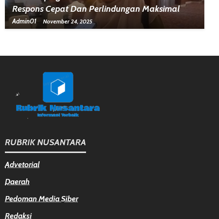
Respons Cepat Dan Perlindungan Maksimal
Admin01
November 24, 2025
RUBRIK NUSANTARA
Advetorial
Daerah
Pedoman Media Siber
Redaksi