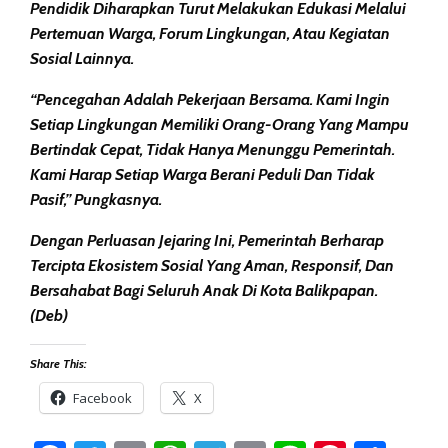
Pendidik Diharapkan Turut Melakukan Edukasi Melalui
Pertemuan Warga, Forum Lingkungan, Atau Kegiatan
Sosial Lainnya.
“Pencegahan Adalah Pekerjaan Bersama. Kami Ingin
Setiap Lingkungan Memiliki Orang-Orang Yang Mampu
Bertindak Cepat, Tidak Hanya Menunggu Pemerintah.
Kami Harap Setiap Warga Berani Peduli Dan Tidak
Pasif,” Pungkasnya.
Dengan Perluasan Jejaring Ini, Pemerintah Berharap
Tercipta Ekosistem Sosial Yang Aman, Responsif, Dan
Bersahabat Bagi Seluruh Anak Di Kota Balikpapan.
(deb)
Share This:
Facebook
X