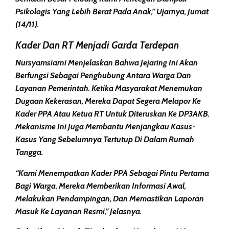
Psikologis Yang Lebih Berat Pada Anak,” Ujarnya, Jumat
(14/11).
Kader Dan RT Menjadi Garda Terdepan
Nursyamsiarni Menjelaskan Bahwa Jejaring Ini Akan
Berfungsi Sebagai Penghubung Antara Warga Dan
Layanan Pemerintah. Ketika Masyarakat Menemukan
Dugaan Kekerasan, Mereka Dapat Segera Melapor Ke
Kader PPA Atau Ketua RT Untuk Diteruskan Ke DP3AKB.
Mekanisme Ini Juga Membantu Menjangkau Kasus-
Kasus Yang Sebelumnya Tertutup Di Dalam Rumah
Tangga.
“Kami Menempatkan Kader PPA Sebagai Pintu Pertama
Bagi Warga. Mereka Memberikan Informasi Awal,
Melakukan Pendampingan, Dan Memastikan Laporan
Masuk Ke Layanan Resmi,” Jelasnya.