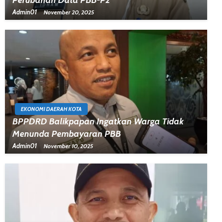
Admin01
November 20, 2025
EKONOMI DAERAH KOTA
BPPDRD Balikpapan Ingatkan Warga Tidak
Menunda Pembayaran PBB
Admin01
November 10, 2025