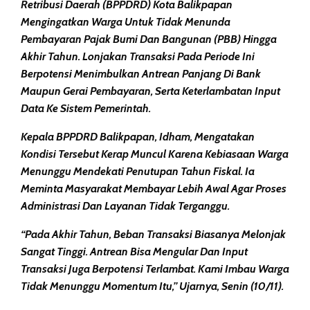
Retribusi Daerah (BPPDRD) Kota Balikpapan
Mengingatkan Warga Untuk Tidak Menunda
Pembayaran Pajak Bumi Dan Bangunan (PBB) Hingga
Akhir Tahun. Lonjakan Transaksi Pada Periode Ini
Berpotensi Menimbulkan Antrean Panjang Di Bank
Maupun Gerai Pembayaran, Serta Keterlambatan Input
Data Ke Sistem Pemerintah.
Kepala BPPDRD Balikpapan, Idham, Mengatakan
Kondisi Tersebut Kerap Muncul Karena Kebiasaan Warga
Menunggu Mendekati Penutupan Tahun Fiskal. Ia
Meminta Masyarakat Membayar Lebih Awal Agar Proses
Administrasi Dan Layanan Tidak Terganggu.
“Pada Akhir Tahun, Beban Transaksi Biasanya Melonjak
Sangat Tinggi. Antrean Bisa Mengular Dan Input
Transaksi Juga Berpotensi Terlambat. Kami Imbau Warga
Tidak Menunggu Momentum Itu,” Ujarnya, Senin (10/11).