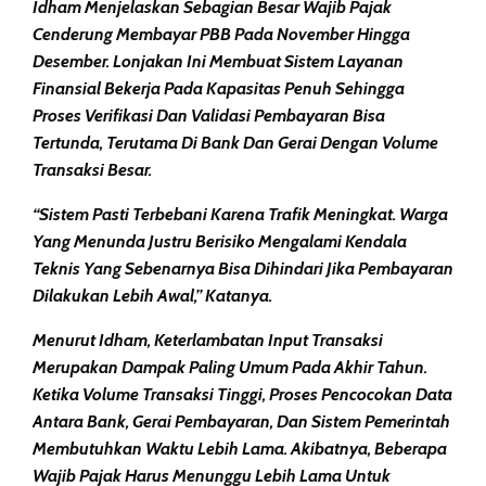
Idham Menjelaskan Sebagian Besar Wajib Pajak
Cenderung Membayar PBB Pada November Hingga
Desember. Lonjakan Ini Membuat Sistem Layanan
Finansial Bekerja Pada Kapasitas Penuh Sehingga
Proses Verifikasi Dan Validasi Pembayaran Bisa
Tertunda, Terutama Di Bank Dan Gerai Dengan Volume
Transaksi Besar.
“Sistem Pasti Terbebani Karena Trafik Meningkat. Warga
Yang Menunda Justru Berisiko Mengalami Kendala
Teknis Yang Sebenarnya Bisa Dihindari Jika Pembayaran
Dilakukan Lebih Awal,” Katanya.
Menurut Idham, Keterlambatan Input Transaksi
Merupakan Dampak Paling Umum Pada Akhir Tahun.
Ketika Volume Transaksi Tinggi, Proses Pencocokan Data
Antara Bank, Gerai Pembayaran, Dan Sistem Pemerintah
Membutuhkan Waktu Lebih Lama. Akibatnya, Beberapa
Wajib Pajak Harus Menunggu Lebih Lama Untuk