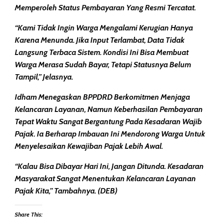
Memperoleh Status Pembayaran Yang Resmi Tercatat.
“Kami Tidak Ingin Warga Mengalami Kerugian Hanya
Karena Menunda. Jika Input Terlambat, Data Tidak
Langsung Terbaca Sistem. Kondisi Ini Bisa Membuat
Warga Merasa Sudah Bayar, Tetapi Statusnya Belum
Tampil,” Jelasnya.
Idham Menegaskan BPPDRD Berkomitmen Menjaga
Kelancaran Layanan, Namun Keberhasilan Pembayaran
Tepat Waktu Sangat Bergantung Pada Kesadaran Wajib
Pajak. Ia Berharap Imbauan Ini Mendorong Warga Untuk
Menyelesaikan Kewajiban Pajak Lebih Awal.
“Kalau Bisa Dibayar Hari Ini, Jangan Ditunda. Kesadaran
Masyarakat Sangat Menentukan Kelancaran Layanan
Pajak Kita,” Tambahnya. (DEB)
Share This: